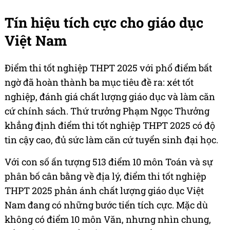
Tín hiệu tích cực cho giáo dục
Việt Nam
Điểm thi tốt nghiệp THPT 2025 với phổ điểm bất
ngờ đã hoàn thành ba mục tiêu đề ra: xét tốt
nghiệp, đánh giá chất lượng giáo dục và làm căn
cứ chính sách. Thứ trưởng Phạm Ngọc Thưởng
khẳng định điểm thi tốt nghiệp THPT 2025 có độ
tin cậy cao, đủ sức làm căn cứ tuyển sinh đại học.
Với con số ấn tượng 513 điểm 10 môn Toán và sự
phân bố cân bằng về địa lý, điểm thi tốt nghiệp
THPT 2025 phản ánh chất lượng giáo dục Việt
Nam đang có những bước tiến tích cực. Mặc dù
không có điểm 10 môn Văn, nhưng nhìn chung,