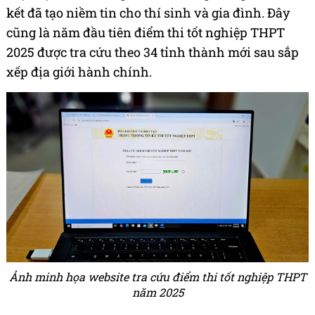
kết đã tạo niềm tin cho thí sinh và gia đình. Đây
cũng là năm đầu tiên điểm thi tốt nghiệp THPT
2025 được tra cứu theo 34 tỉnh thành mới sau sắp
xếp địa giới hành chính.
Ảnh minh họa website tra cứu điểm thi tốt nghiệp THPT
năm 2025