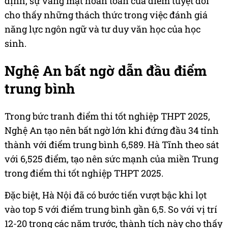
định, sự vắng mặt hoàn toàn của điểm tuyệt đối
cho thấy những thách thức trong việc đánh giá
năng lực ngôn ngữ và tư duy văn học của học
sinh.
Nghệ An bất ngờ dẫn đầu điểm
trung bình
Trong bức tranh điểm thi tốt nghiệp THPT 2025,
Nghệ An tạo nên bất ngờ lớn khi đứng đầu 34 tỉnh
thành với điểm trung bình 6,589. Hà Tĩnh theo sát
với 6,525 điểm, tạo nên sức mạnh của miền Trung
trong điểm thi tốt nghiệp THPT 2025.
Đặc biệt, Hà Nội đã có bước tiến vượt bậc khi lọt
vào top 5 với điểm trung bình gần 6,5. So với vị trí
12-20 trong các năm trước, thành tích này cho thấy