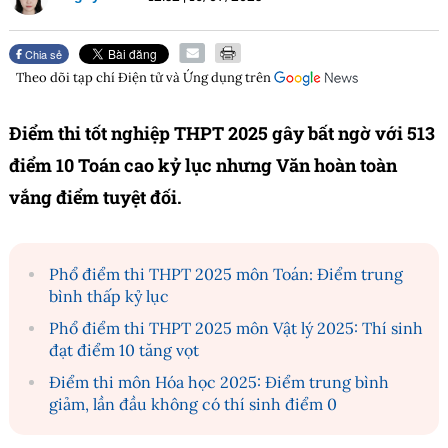
Chia sẻ
Theo dõi tạp chí
Điện tử và Ứng dụng
trên
Điểm thi tốt nghiệp THPT 2025 gây bất ngờ với 513
điểm 10 Toán cao kỷ lục nhưng Văn hoàn toàn
vắng điểm tuyệt đối.
Phổ điểm thi THPT 2025 môn Toán: Điểm trung
bình thấp kỷ lục
Phổ điểm thi THPT 2025 môn Vật lý 2025: Thí sinh
đạt điểm 10 tăng vọt
Điểm thi môn Hóa học 2025: Điểm trung bình
giảm, lần đầu không có thí sinh điểm 0