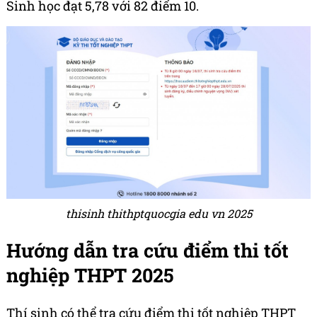
Sinh học đạt 5,78 với 82 điểm 10.
thisinh thithptquocgia edu vn 2025
Hướng dẫn tra cứu điểm thi tốt
nghiệp THPT 2025
Thí sinh có thể tra cứu điểm thi tốt nghiệp THPT