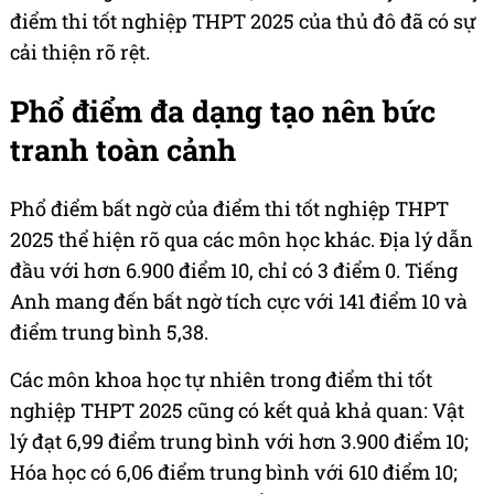
điểm thi tốt nghiệp THPT 2025 của thủ đô đã có sự
cải thiện rõ rệt.
Phổ điểm đa dạng tạo nên bức
tranh toàn cảnh
Phổ điểm bất ngờ của điểm thi tốt nghiệp THPT
2025 thể hiện rõ qua các môn học khác. Địa lý dẫn
đầu với hơn 6.900 điểm 10, chỉ có 3 điểm 0. Tiếng
Anh mang đến bất ngờ tích cực với 141 điểm 10 và
điểm trung bình 5,38.
Các môn khoa học tự nhiên trong điểm thi tốt
nghiệp THPT 2025 cũng có kết quả khả quan: Vật
lý đạt 6,99 điểm trung bình với hơn 3.900 điểm 10;
Hóa học có 6,06 điểm trung bình với 610 điểm 10;