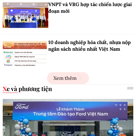
VNPT và VRG hợp tác chiến lược giai
đoạn mới
10 doanh nghiệp hóa chất, nhựa nộp
ngân sách nhiều nhất Việt Nam
Xem thêm
Xe và phương tiện