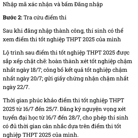
Nhập mã xác nhận và bấm Đăng nhập
Bước 2:
Tra cứu điểm thi
Sau khi đăng nhập thành công, thí sinh có thể
xem điểm thi tốt nghiệp THPT 2025 của mình
Lộ trình sau điểm thi tốt nghiệp THPT 2025 được
sắp xếp chặt chẽ: hoàn thành xét tốt nghiệp chậm
nhất ngày 18/7; công bố kết quả tốt nghiệp chậm
nhất ngày 20/7; gửi giấy chứng nhận chậm nhất
ngày 22/7.
Thời gian phúc khảo điểm thi tốt nghiệp THPT
2025 từ 16/7 đến 25/7. Đăng ký nguyện vọng xét
tuyển đại học từ 16/7 đến 28/7, cho phép thí sinh
có đủ thời gian cân nhắc dựa trên điểm thi tốt
nghiệp THPT 2025 của mình.