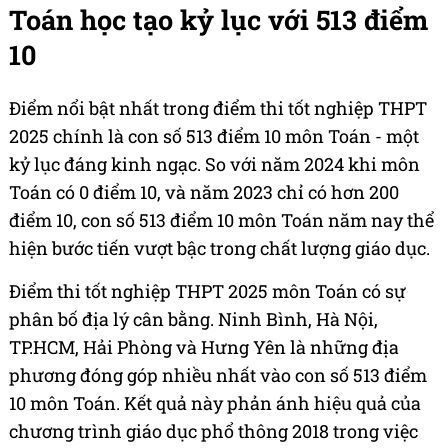
Toán học tạo kỷ lục với 513 điểm
10
Điểm nổi bật nhất trong điểm thi tốt nghiệp THPT
2025 chính là con số 513 điểm 10 môn Toán - một
kỷ lục đáng kinh ngạc. So với năm 2024 khi môn
Toán có 0 điểm 10, và năm 2023 chỉ có hơn 200
điểm 10, con số 513 điểm 10 môn Toán năm nay thể
hiện bước tiến vượt bậc trong chất lượng giáo dục.
Điểm thi tốt nghiệp THPT 2025 môn Toán có sự
phân bố địa lý cân bằng. Ninh Bình, Hà Nội,
TP.HCM, Hải Phòng và Hưng Yên là những địa
phương đóng góp nhiều nhất vào con số 513 điểm
10 môn Toán. Kết quả này phản ánh hiệu quả của
chương trình giáo dục phổ thông 2018 trong việc