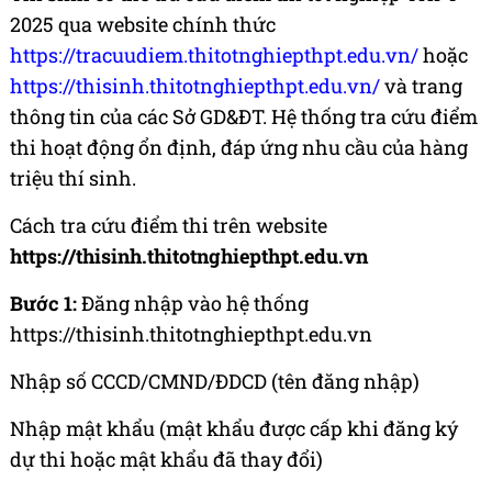
2025 qua website chính thức
https://tracuudiem.thitotnghiepthpt.edu.vn/
hoặc
https://thisinh.thitotnghiepthpt.edu.vn/
và trang
thông tin của các Sở GD&ĐT. Hệ thống tra cứu điểm
thi hoạt động ổn định, đáp ứng nhu cầu của hàng
triệu thí sinh.
Cách tra cứu điểm thi trên website
https://thisinh.thitotnghiepthpt.edu.vn
Bước 1:
Đăng nhập vào hệ thống
https://thisinh.thitotnghiepthpt.edu.vn
Nhập số CCCD/CMND/ĐDCD (tên đăng nhập)
Nhập mật khẩu (mật khẩu được cấp khi đăng ký
dự thi hoặc mật khẩu đã thay đổi)