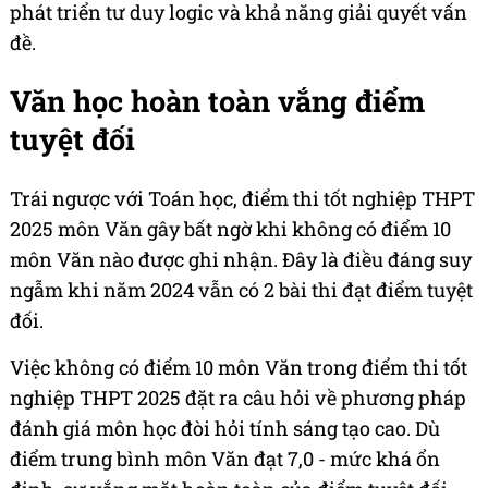
phát triển tư duy logic và khả năng giải quyết vấn
đề.
Văn học hoàn toàn vắng điểm
tuyệt đối
Trái ngược với Toán học, điểm thi tốt nghiệp THPT
2025 môn Văn gây bất ngờ khi không có điểm 10
môn Văn nào được ghi nhận. Đây là điều đáng suy
ngẫm khi năm 2024 vẫn có 2 bài thi đạt điểm tuyệt
đối.
Việc không có điểm 10 môn Văn trong điểm thi tốt
nghiệp THPT 2025 đặt ra câu hỏi về phương pháp
đánh giá môn học đòi hỏi tính sáng tạo cao. Dù
điểm trung bình môn Văn đạt 7,0 - mức khá ổn