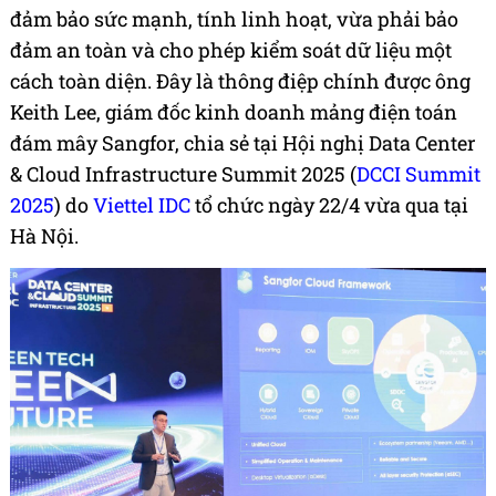
đảm bảo sức mạnh, tính linh hoạt, vừa phải bảo
đảm an toàn và cho phép kiểm soát dữ liệu một
cách toàn diện. Đây là thông điệp chính được ông
Keith Lee, giám đốc kinh doanh mảng điện toán
đám mây Sangfor, chia sẻ tại Hội nghị Data Center
& Cloud Infrastructure Summit 2025 (
DCCI Summit
2025
) do
Viettel IDC
tổ chức ngày 22/4 vừa qua tại
Hà Nội.