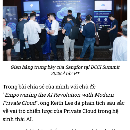
Gian hàng trưng bày của Sangfor tại DCCI Summit
2025.Ảnh: PT
Trong bài chia sẻ của mình với chủ đề
"
Empowering the AI Revolution with Modern
Private Cloud
", ông Keith Lee đã phân tích sâu sắc
về vai trò chiến lược của Private Cloud trong hệ
sinh thái AI.