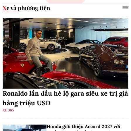
Xe và phương tiện
Ronaldo lần đầu hé lộ gara siêu xe trị giá
hàng triệu USD
XE 365
Honda giới thiệu Accord 2027 với