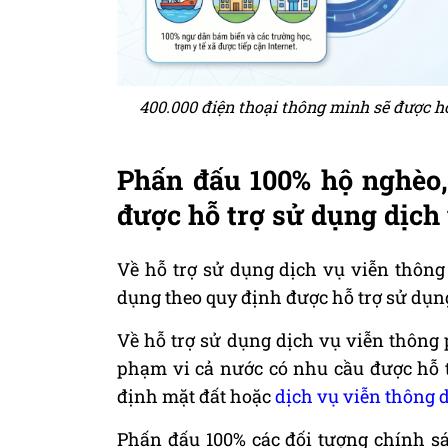
400.000 điện thoại thông minh sẽ được hỗ
Phấn đấu 100% hộ nghèo,
được hỗ trợ sử dụng dịch 
Về hỗ trợ sử dụng dịch vụ viễn thông
dụng theo quy định được hỗ trợ sử dụng
Về hỗ trợ sử dụng dịch vụ viễn thông
phạm vi cả nước có nhu cầu được hỗ t
định mặt đất hoặc
dịch vụ viễn thông d
Phấn đấu 100% các đối tượng chính sá