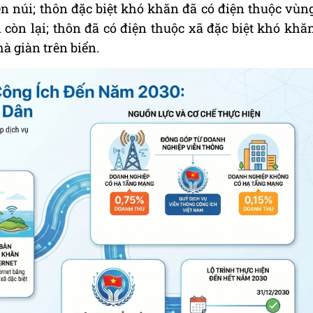
n núi; thôn đặc biệt khó khăn đã có điện thuộc vùn
 còn lại; thôn đã có điện thuộc xã đặc biệt khó khă
à giàn trên biển.