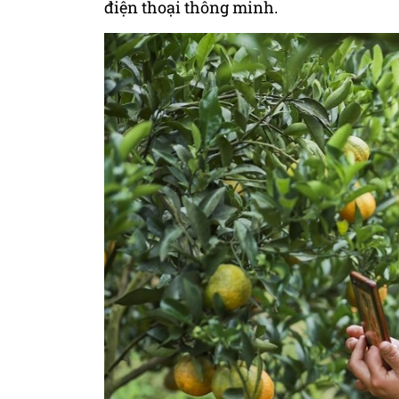
điện thoại thông minh.