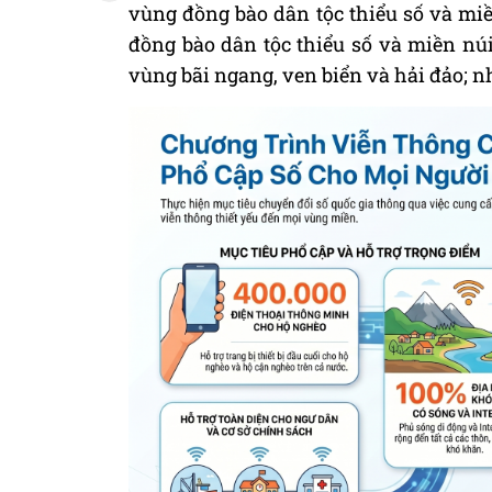
vùng đồng bào dân tộc thiểu số và miề
đồng bào dân tộc thiểu số và miền núi
vùng bãi ngang, ven biển và hải đảo; nh