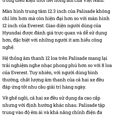
Màn hình trung tâm 12.3 inch của Palisade không
chỉ lớn hơn mà còn hiện đại hơn so với màn hình
12 inch của Everest. Giao diện người dùng của
Hyundai được đánh giá trực quan và dễ sử dụng
hơn, đặc biệt với những người ít am hiểu công
nghệ.
Hệ thống âm thanh 12 loa trên Palisade mang lại
trải nghiệm nghe nhạc phong phú hơn so với 8 loa
của Everest. Tuy nhiên, với người dùng bình
thường, chất lượng âm thanh của cả hai xe đều
đáp ứng tốt nhu cầu giải trí hàng ngày.
Về ghế ngồi, cả hai xe đều sử dụng da cao cấp
nhưng với định hướng khác nhau. Palisade tập
trung vào độ êm ái và khả năng chỉnh điện đa