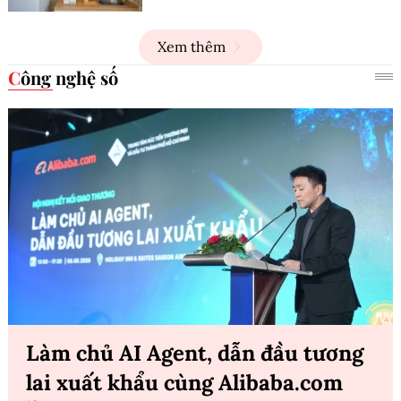
Xem thêm
Công nghệ số
Làm chủ AI Agent, dẫn đầu tương
lai xuất khẩu cùng Alibaba.com