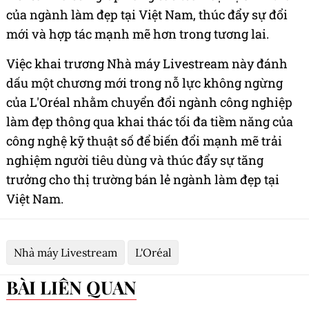
của ngành làm đẹp tại Việt Nam, thúc đẩy sự đổi
mới và hợp tác mạnh mẽ hơn trong tương lai.
Việc khai trương Nhà máy Livestream này đánh
dấu một chương mới trong nỗ lực không ngừng
của L'Oréal nhằm chuyển đổi ngành công nghiệp
làm đẹp thông qua khai thác tối đa tiềm năng của
công nghệ kỹ thuật số để biến đổi mạnh mẽ trải
nghiệm người tiêu dùng và thúc đẩy sự tăng
trưởng cho thị trường bán lẻ ngành làm đẹp tại
Việt Nam.
Nhà máy Livestream
L'Oréal
BÀI LIÊN QUAN