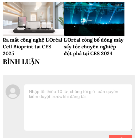
Ra mắt công nghệ L'Oréal
L'Oréal công bố dòng máy
Cell Bioprint tại CES
sấy tóc chuyên nghiệp
2025
đột phá tại CES 2024