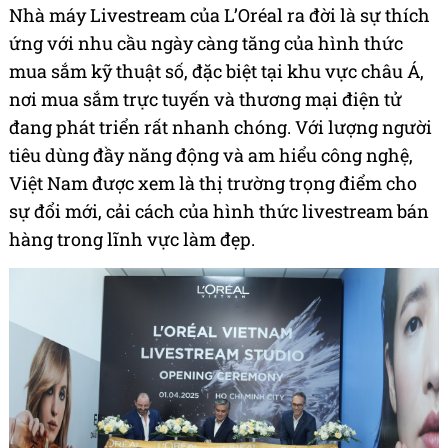
Nhà máy Livestream của L’Oréal ra đời là sự thích
ứng với nhu cầu ngày càng tăng của hình thức
mua sắm kỹ thuật số, đặc biệt tại khu vực châu Á,
nơi mua sắm trực tuyến và thương mại điện tử
đang phát triển rất nhanh chóng. Với lượng người
tiêu dùng đầy năng động và am hiểu công nghệ,
Việt Nam được xem là thị trường trọng điểm cho
sự đổi mới, cải cách của hình thức livestream bán
hàng trong lĩnh vực làm đẹp.