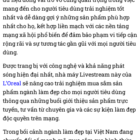
mang đến cho người tiêu dùng trải nghiệm tốt
nhất và dễ dàng gợi ý những sản phẩm phù hợp
nhất cho họ, kết hợp liền mạch với các nền tảng
mạng xã hội phổ biến để đảm bảo phạm vi tiếp cận
rộng rãi và sự tương tác gần gũi với mọi người tiêu
dùng.
Được trang bị với công nghệ và khả năng phát
sóng hiện đại nhất, nhà máy Livestream này của
L’Oreal
sẽ nâng cao trải nghiệm mua sắm sản
phẩm ngành làm đẹp cho mọi người tiêu dùng
thông qua những buổi giới thiệu sản phẩm trực
tuyến, tư vấn từ chuyên gia và các sự kiện làm đẹp
độc quyền trên mạng.
Trong bối cảnh ngành làm đẹp tại Việt Nam đang