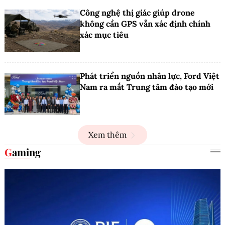
Công nghệ thị giác giúp drone
không cần GPS vẫn xác định chính
xác mục tiêu
Phát triển nguồn nhân lực, Ford Việt
Nam ra mắt Trung tâm đào tạo mới
Xem thêm
Gaming