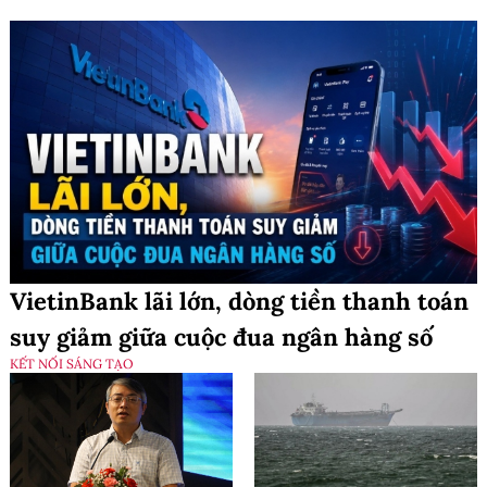
VietinBank lãi lớn, dòng tiền thanh toán
suy giảm giữa cuộc đua ngân hàng số
KẾT NỐI SÁNG TẠO