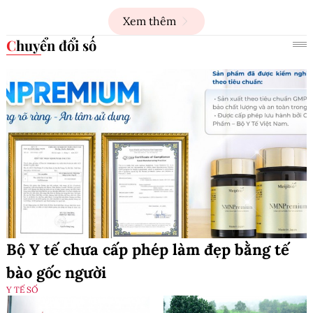
Xem thêm
Chuyển đổi số
Bộ Y tế chưa cấp phép làm đẹp bằng tế
bào gốc người
Y TẾ SỐ