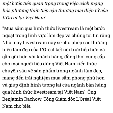
một bước tiến quan trọng trong việc cách mạng
hóa phương thức tiếp cận thương mại điện tử của
L’Oréal tại Việt Nam
".
"Mua sắm qua hình thức livestream là một bước
ngoặt trong lĩnh vực làm đẹp và chúng tôi tin rằng
Nhà máy Livestream này sẽ cho phép các thương
hiệu làm đẹp của L’Oréal kết nối trực tiếp hơn và
gần gũi hơn với khách hàng, đồng thời cung cấp
cho mọi người tiêu dùng Việt Nam kiến thức
chuyên sâu về sản phẩm trong ngành làm đẹp,
mang đến trải nghiệm mua sắm phong phú hơn
và giúp định hình tương lai của ngành bán hàng
qua hình thức livestream tại Việt Nam". Ông
Benjamin Rachow, Tổng Giám đốc L’Oréal Việt
Nam cho biết.