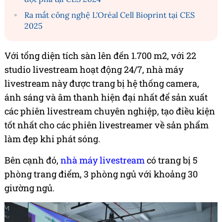
Ra mắt công nghệ L'Oréal Cell Bioprint tại CES
2025
Với tổng diện tích sàn lên đến 1.700 m2, với 22
studio livestream hoạt động 24/7, nhà máy
livestream này được trang bị hệ thống camera,
ánh sáng và âm thanh hiện đại nhất để sản xuất
các phiên livestream chuyên nghiệp, tạo điều kiện
tốt nhất cho các phiên livestreamer về sản phẩm
làm đẹp khi phát sóng.
Bên cạnh đó,
nhà máy livestream
có trang bị 5
phòng trang điểm, 3 phòng ngủ với khoảng 30
giường ngủ.