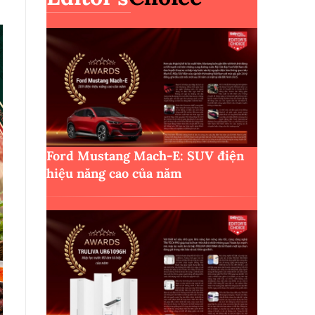
Ford Mustang Mach-E: SUV điện
hiệu năng cao của năm