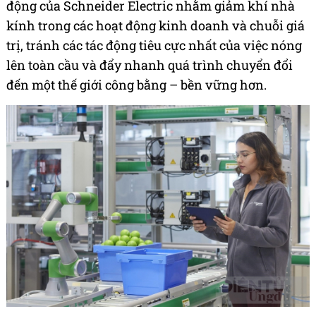
động của Schneider Electric nhằm giảm khí nhà
kính trong các hoạt động kinh doanh và chuỗi giá
trị, tránh các tác động tiêu cực nhất của việc nóng
lên toàn cầu và đẩy nhanh quá trình chuyển đổi
đến một thế giới công bằng – bền vững hơn.