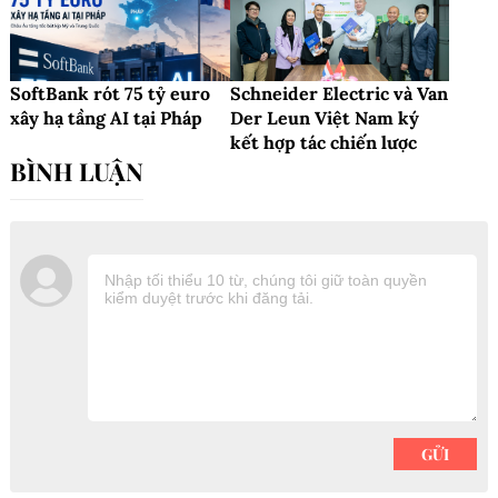
SoftBank rót 75 tỷ euro
Schneider Electric và Van
xây hạ tầng AI tại Pháp
Der Leun Việt Nam ký
kết hợp tác chiến lược