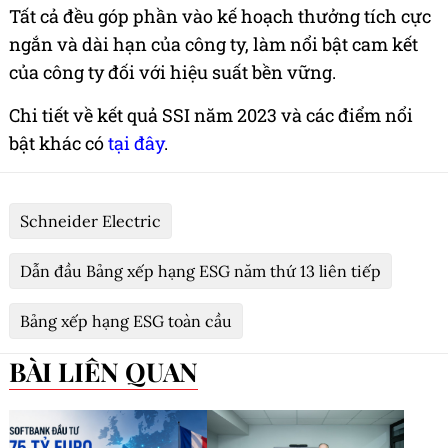
Tất cả đều góp phần vào kế hoạch thưởng tích cực
ngắn và dài hạn của công ty, làm nổi bật cam kết
của công ty đối với hiệu suất bền vững.
Chi tiết về kết quả SSI năm 2023 và các điểm nổi
bật khác có
tại đây
.
Schneider Electric
Dẫn đầu Bảng xếp hạng ESG năm thứ 13 liên tiếp
Bảng xếp hạng ESG toàn cầu
BÀI LIÊN QUAN