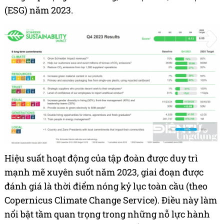
(ESG) năm 2023.
Hiệu suất hoạt động của tập đoàn được duy trì
mạnh mẽ xuyên suốt năm 2023, giai đoạn được
đánh giá là thời điểm nóng kỷ lục toàn cầu (theo
Copernicus Climate Change Service). Điều này làm
nổi bật tầm quan trọng trong những nỗ lực hành