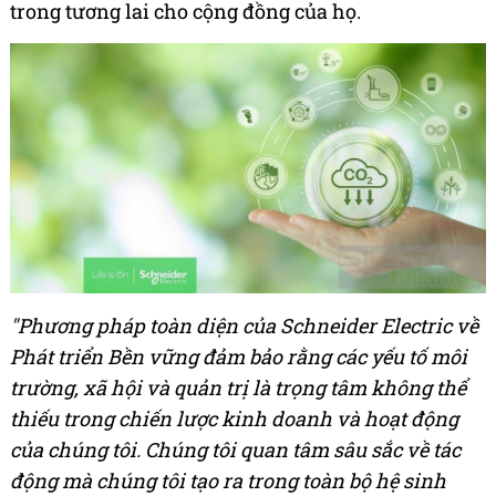
trong tương lai cho cộng đồng của họ.
"Phương pháp toàn diện của Schneider Electric về
Phát triển Bền vững đảm bảo rằng các yếu tố môi
trường, xã hội và quản trị là trọng tâm không thể
thiếu trong chiến lược kinh doanh và hoạt động
của chúng tôi
. Chúng tôi quan tâm sâu sắc về tác
động mà chúng tôi tạo ra trong toàn bộ hệ sinh