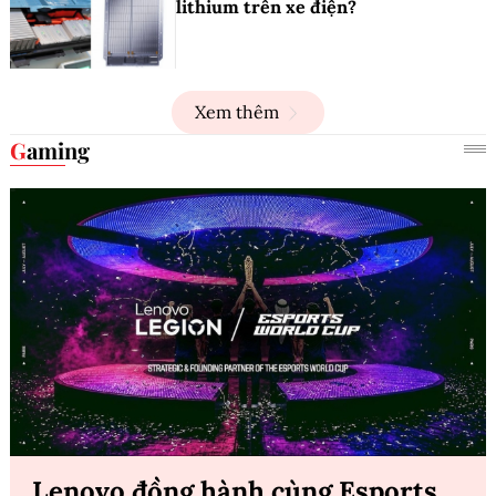
lithium trên xe điện?
Xem thêm
Gaming
Lenovo đồng hành cùng Esports