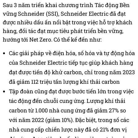
Sau 3 năm triển khai chương trình Tác động Bền
vững Schneider (SSI), Schneider Electric đã đạt
được nhiều dấu ấn nổi bật trong việc hỗ trợ khách
hàng, đối tác đạt mục tiêu phát triển bền vững,
hướng tới Net Zero. Có thể kể đến như:
Các giải pháp về điện hóa, số hóa và tự động hóa
của Schneider Electric tiếp tục giúp khách hàng
đạt được tiến độ khử carbon, chỉ trong năm 2023
đã giảm 112 triệu tấn lượng khí thải carbon
Tập đoàn cũng đạt được bước tiến lớn trong việc
tác động đến chuỗi cung ứng. Lượng khí thải
carbon từ 1.000 nhà cung ứng đã giảm 27% so
với năm 2022 (giảm 10%). Đặc biệt, trong số các
nhà cung cấp chiến lược này đã có 21% đơn vị