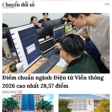
Chuyển đổi số
Điểm chuẩn ngành Điện tử Viễn thông
2026 cao nhất 28,57 điểm
GIÁO DỤC SỐ