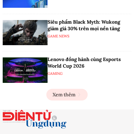
Siêu phẩm Black Myth: Wukong
giảm giá 30% trên mọi nền tảng
GAME NEWS
Lenovo đồng hành cùng Esports
World Cup 2026
GAMING
Xem thêm