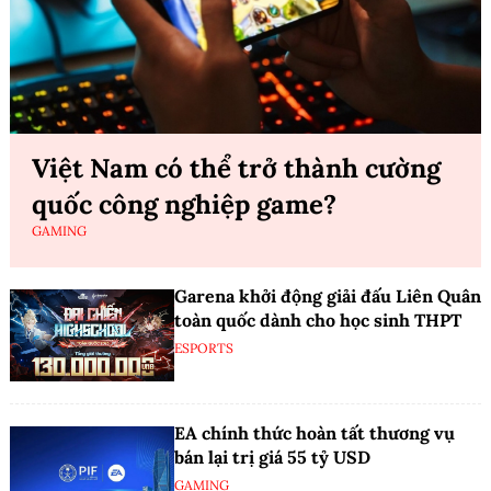
Việt Nam có thể trở thành cường
quốc công nghiệp game?
GAMING
Garena khởi động giải đấu Liên Quân
toàn quốc dành cho học sinh THPT
ESPORTS
EA chính thức hoàn tất thương vụ
bán lại trị giá 55 tỷ USD
GAMING