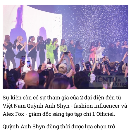
Sự kiện còn có sự tham gia của 2 đại diện đến từ
Việt Nam Quỳnh Anh Shyn - fashion influencer và
Alex Fox - giám đốc sáng tạo tạp chí L’Officiel.
Quỳnh Anh Shyn đồng thời được lựa chọn trở