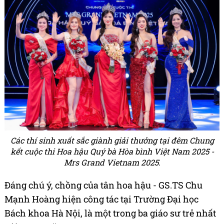
Các thí sinh xuất sắc giành giải thưởng tại đêm Chung
kết cuộc thi Hoa hậu Quý bà Hòa bình Việt Nam 2025 -
Mrs Grand Vietnam 2025.
Đáng chú ý, chồng của tân hoa hậu - GS.TS Chu
Mạnh Hoàng hiện công tác tại Trường Đại học
Bách khoa Hà Nội, là một trong ba giáo sư trẻ nhất