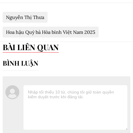
Nguyễn Thị Thưa
Hoa hậu Quý bà Hòa bình Việt Nam 2025
BÀI LIÊN QUAN