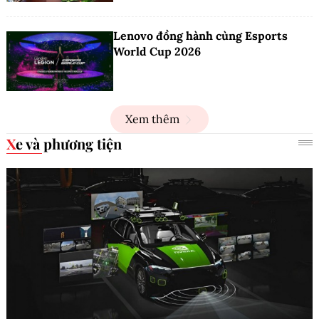
Lenovo đồng hành cùng Esports
World Cup 2026
Xem thêm
Xe và phương tiện