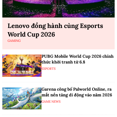
Lenovo đồng hành cùng Esports
World Cup 2026
GAMING
PUBG Mobile World Cup 2026 chính
thức khởi tranh từ 6.8
ESPORTS
Garena công bố Palworld Online, ra
mắt nền tảng di động vào năm 2026
GAME NEWS