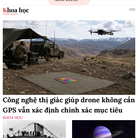
Khoa học
Công nghệ thị giác giúp drone không cần
GPS vẫn xác định chính xác mục tiêu
KHOA HỌC