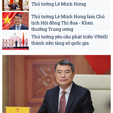
Thủ tướng Lê Minh Hưng
Thủ tướng Lê Minh Hưng làm Chủ
tịch Hội đồng Thi đua - Khen
thưởng Trung ương
Thủ tướng yêu cầu phát triển VNeID
thành nền tảng số quốc gia