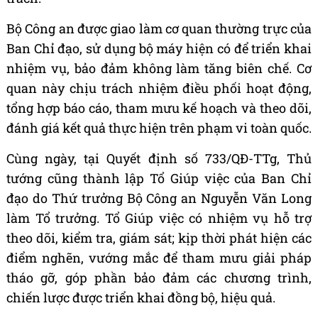
Bộ Công an được giao làm cơ quan thường trực của
Ban Chỉ đạo, sử dụng bộ máy hiện có để triển khai
nhiệm vụ, bảo đảm không làm tăng biên chế. Cơ
quan này chịu trách nhiệm điều phối hoạt động,
tổng hợp báo cáo, tham mưu kế hoạch và theo dõi,
đánh giá kết quả thực hiện trên phạm vi toàn quốc.
Cùng ngày, tại Quyết định số 733/QĐ-TTg, Thủ
tướng cũng thành lập Tổ Giúp việc của Ban Chỉ
đạo do Thứ trưởng Bộ Công an Nguyễn Văn Long
làm Tổ trưởng. Tổ Giúp việc có nhiệm vụ hỗ trợ
theo dõi, kiểm tra, giám sát; kịp thời phát hiện các
điểm nghẽn, vướng mắc để tham mưu giải pháp
tháo gỡ, góp phần bảo đảm các chương trình,
chiến lược được triển khai đồng bộ, hiệu quả.