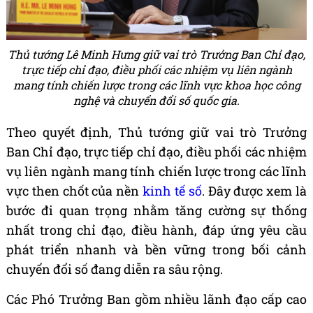
Thủ tướng Lê Minh Hưng giữ vai trò Trưởng Ban Chỉ đạo,
trực tiếp chỉ đạo, điều phối các nhiệm vụ liên ngành
mang tính chiến lược trong các lĩnh vực khoa học công
nghệ và chuyển đổi số quốc gia.
Theo quyết định, Thủ tướng giữ vai trò Trưởng
Ban Chỉ đạo, trực tiếp chỉ đạo, điều phối các nhiệm
vụ liên ngành mang tính chiến lược trong các lĩnh
vực then chốt của nền
kinh tế số
. Đây được xem là
bước đi quan trọng nhằm tăng cường sự thống
nhất trong chỉ đạo, điều hành, đáp ứng yêu cầu
phát triển nhanh và bền vững trong bối cảnh
chuyển đổi số đang diễn ra sâu rộng.
Các Phó Trưởng Ban gồm nhiều lãnh đạo cấp cao