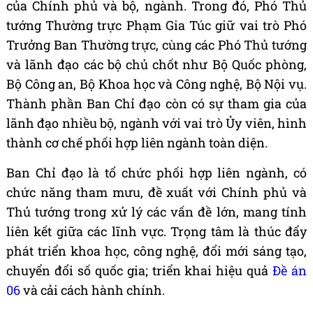
của Chính phủ và bộ, ngành. Trong đó, Phó Thủ
tướng Thường trực Phạm Gia Túc giữ vai trò Phó
Trưởng Ban Thường trực, cùng các Phó Thủ tướng
và lãnh đạo các bộ chủ chốt như Bộ Quốc phòng,
Bộ Công an, Bộ Khoa học và Công nghệ, Bộ Nội vụ.
Thành phần Ban Chỉ đạo còn có sự tham gia của
lãnh đạo nhiều bộ, ngành với vai trò Ủy viên, hình
thành cơ chế phối hợp liên ngành toàn diện.
Ban Chỉ đạo là tổ chức phối hợp liên ngành, có
chức năng tham mưu, đề xuất với Chính phủ và
Thủ tướng trong xử lý các vấn đề lớn, mang tính
liên kết giữa các lĩnh vực. Trọng tâm là thúc đẩy
phát triển khoa học, công nghệ, đổi mới sáng tạo,
chuyển đổi số quốc gia; triển khai hiệu quả
Đề án
06
và cải cách hành chính.