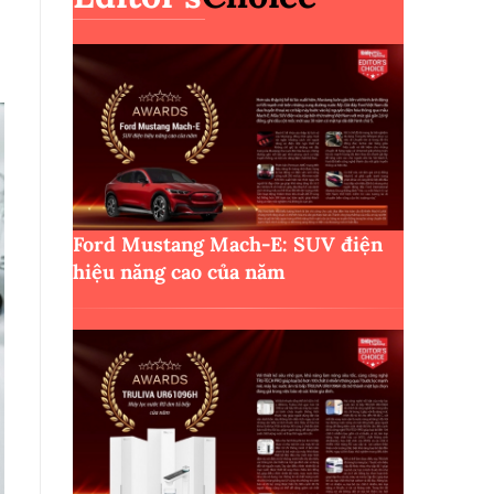
Ford Mustang Mach-E: SUV điện
hiệu năng cao của năm