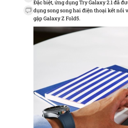
Đặc biệt, ứng dụng Try Galaxy 2.1 đã đ
dụng song song hai điện thoại kết nối 
gập Galaxy Z Fold5.