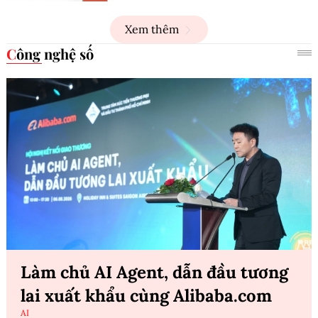
Xem thêm
Công nghệ số
Làm chủ AI Agent, dẫn đầu tương
lai xuất khẩu cùng Alibaba.com
AI