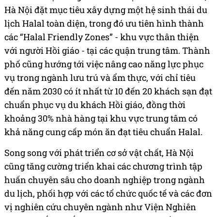
Hà Nội đặt mục tiêu xây dựng một hệ sinh thái du
lịch Halal toàn diện, trong đó ưu tiên hình thành
các “Halal Friendly Zones” - khu vực thân thiện
với người Hồi giáo - tại các quận trung tâm. Thành
phố cũng hướng tới việc nâng cao năng lực phục
vụ trong ngành lưu trú và ẩm thực, với chỉ tiêu
đến năm 2030 có ít nhất từ 10 đến 20 khách sạn đạt
chuẩn phục vụ du khách Hồi giáo, đồng thời
khoảng 30% nhà hàng tại khu vực trung tâm có
khả năng cung cấp món ăn đạt tiêu chuẩn Halal.
Song song với phát triển cơ sở vật chất, Hà Nội
cũng tăng cường triển khai các chương trình tập
huấn chuyên sâu cho doanh nghiệp trong ngành
du lịch, phối hợp với các tổ chức quốc tế và các đơn
vị nghiên cứu chuyên ngành như Viện Nghiên