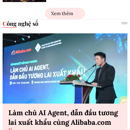
Xem thêm
Công nghệ số
Làm chủ AI Agent, dẫn đầu tương
lai xuất khẩu cùng Alibaba.com
AI