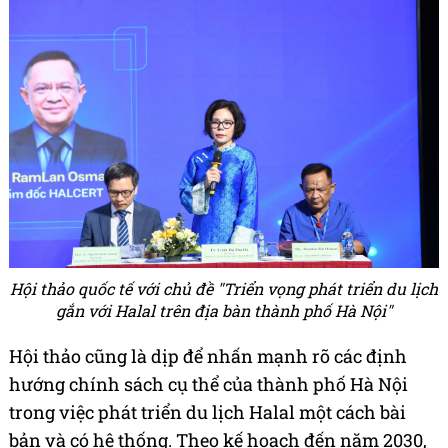
Hội thảo quốc tế với chủ đề "Triển vọng phát triển du lịch
gắn với Halal trên địa bàn thành phố Hà Nội"
Hội thảo cũng là dịp để nhấn mạnh rõ các định
hướng chính sách cụ thể của thành phố Hà Nội
trong việc phát triển du lịch Halal một cách bài
bản và có hệ thống. Theo kế hoạch đến năm 2030,