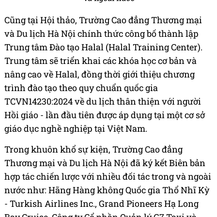
Cũng tại Hội thảo, Trường Cao đẳng Thương mại
và Du lịch Hà Nội chính thức công bố thành lập
Trung tâm Đào tạo Halal (Halal Training Center).
Trung tâm sẽ triển khai các khóa học cơ bản và
nâng cao về Halal, đồng thời giới thiệu chương
trình đào tạo theo quy chuẩn quốc gia
TCVN14230:2024 về du lịch thân thiện với người
Hồi giáo - lần đầu tiên được áp dụng tại một cơ sở
giáo dục nghề nghiệp tại Việt Nam.
Trong khuôn khổ sự kiện, Trường Cao đẳng
Thương mại và Du lịch Hà Nội đã ký kết Biên bản
hợp tác chiến lược với nhiều đối tác trong và ngoài
nước như: Hãng Hàng không Quốc gia Thổ Nhĩ Kỳ
- Turkish Airlines Inc., Grand Pioneers Hạ Long