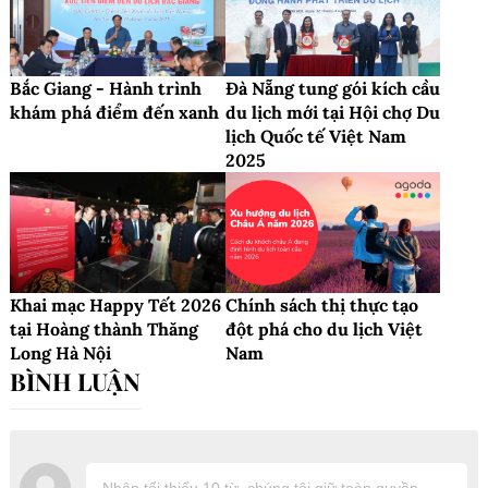
Bắc Giang - Hành trình
Đà Nẵng tung gói kích cầu
khám phá điểm đến xanh
du lịch mới tại Hội chợ Du
lịch Quốc tế Việt Nam
2025
Khai mạc Happy Tết 2026
Chính sách thị thực tạo
tại Hoàng thành Thăng
đột phá cho du lịch Việt
Long Hà Nội
Nam