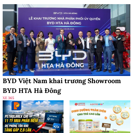
BYD Việt Nam khai trương Showroom
BYD HTA Hà Đông
XE 365