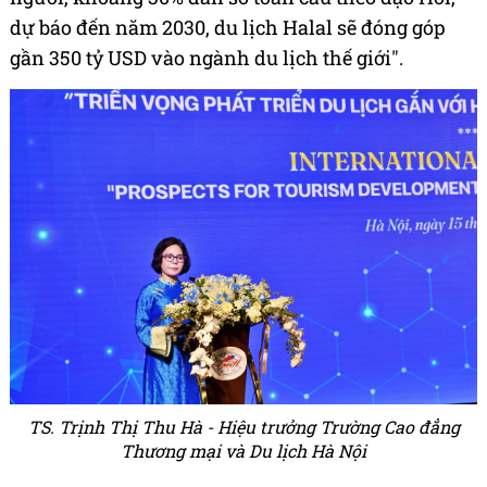
dự báo đến năm 2030, du lịch Halal sẽ đóng góp
gần 350 tỷ USD vào ngành du lịch thế giới".
TS. Trịnh Thị Thu Hà - Hiệu trưởng Trường Cao đẳng
Thương mại và Du lịch Hà Nội