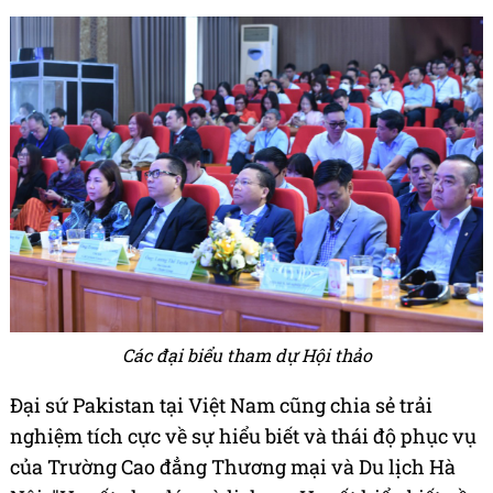
Các đại biểu tham dự Hội thảo
Đại sứ Pakistan tại Việt Nam cũng chia sẻ trải
nghiệm tích cực về sự hiểu biết và thái độ phục vụ
của Trường Cao đẳng Thương mại và Du lịch Hà