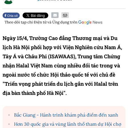
Chia sẻ
Theo dõi tạp chí
Điện tử và Ứng dụng
trên
Ngày 15/4, Trường Cao đẳng Thương mại và Du
lịch Hà Nội phối hợp với Viện Nghiên cứu Nam Á,
Tây Á và Châu Phi (ISAWAAS), Trung tâm Chứng
nhận Halal Việt Nam cùng nhiều đối tác trong và
ngoài nước tổ chức Hội thảo quốc tế với chủ đề
"Triển vọng phát triển du lịch gắn với Halal trên
địa bàn thành phố Hà Nội".
Bắc Giang - Hành trình khám phá điểm đến xanh
Hơn 30 quốc gia và vùng lãnh thổ tham dự Hội chợ