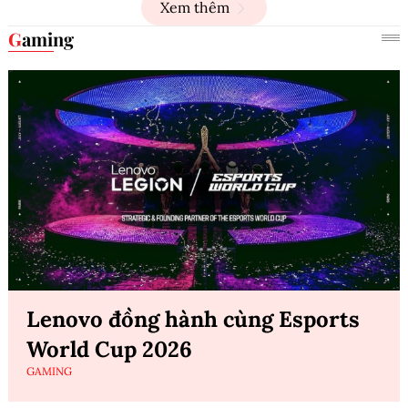
Xem thêm
Gaming
Lenovo đồng hành cùng Esports
World Cup 2026
GAMING