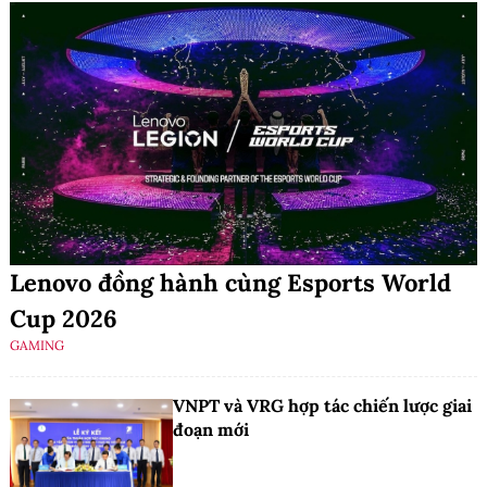
Lenovo đồng hành cùng Esports World
Cup 2026
GAMING
VNPT và VRG hợp tác chiến lược giai
đoạn mới