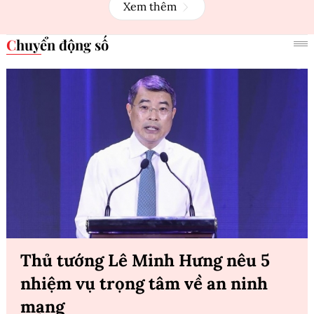
Xem thêm
Chuyển động số
Thủ tướng Lê Minh Hưng nêu 5
nhiệm vụ trọng tâm về an ninh
mạng