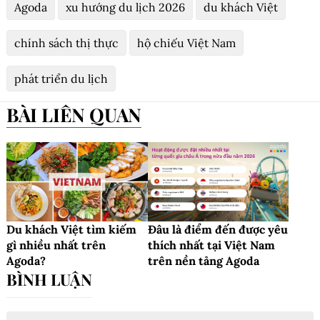
Agoda
xu hướng du lịch 2026
du khách Việt
chính sách thị thực
hộ chiếu Việt Nam
phát triển du lịch
BÀI LIÊN QUAN
Du khách Việt tìm kiếm
Đâu là điểm đến được yêu
gì nhiều nhất trên
thích nhất tại Việt Nam
Agoda?
trên nền tảng Agoda