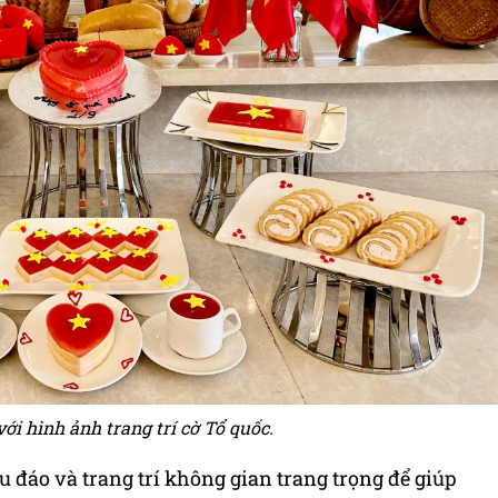
với hình ảnh trang trí cờ Tổ quốc.
u đáo và trang trí không gian trang trọng để giúp