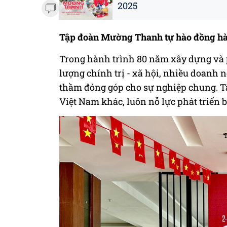
2025
Tập đoàn Mường Thanh tự hào đồng hàn
Trong hành trình 80 năm xây dựng và ph
lượng chính trị - xã hội, nhiều doanh
thầm đóng góp cho sự nghiệp chung. 
Việt Nam khác, luôn nỗ lực phát triển 