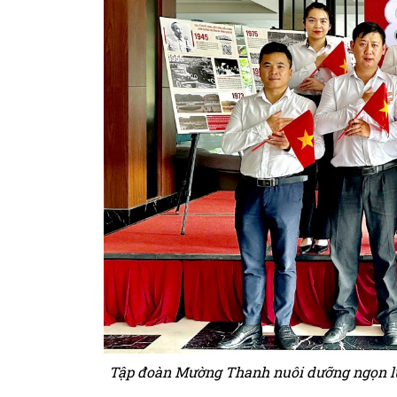
Tập đoàn Mường Thanh nuôi dưỡng ngọn lửa