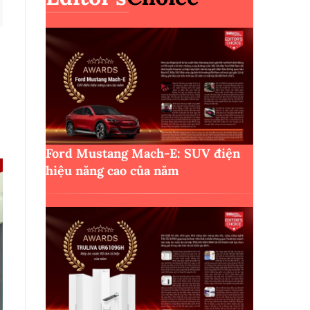
Ford Mustang Mach-E: SUV điện
hiệu năng cao của năm