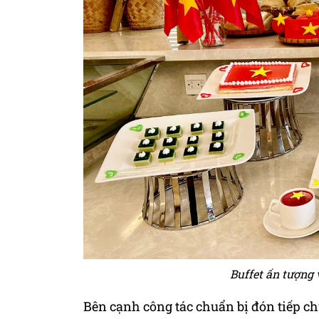
Buffet ấn tượng 
Bên cạnh công tác chuẩn bị đón tiếp ch