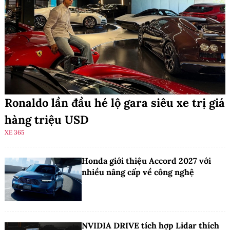
Ronaldo lần đầu hé lộ gara siêu xe trị giá
hàng triệu USD
XE 365
Honda giới thiệu Accord 2027 với
nhiều nâng cấp về công nghệ
NVIDIA DRIVE tích hợp Lidar thích