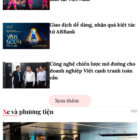
Giao dịch dễ dàng, nhận quà kiệt tác
từ ABBank
Công nghệ chiến lược mở đường cho
doanh nghiệp Việt cạnh tranh toàn
cầu
Xem thêm
Xe và phương tiện