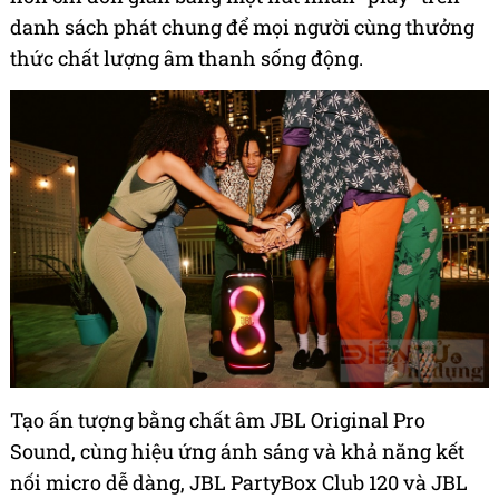
danh sách phát chung để mọi người cùng thưởng
thức chất lượng âm thanh sống động.
Tạo ấn tượng bằng chất âm JBL Original Pro
Sound, cùng hiệu ứng ánh sáng và khả năng kết
nối micro dễ dàng, JBL PartyBox Club 120 và JBL