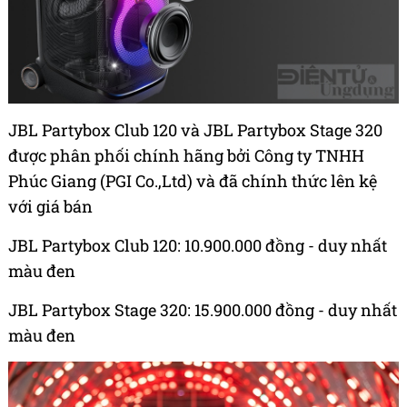
JBL Partybox Club 120 và JBL Partybox Stage 320
được phân phối chính hãng bởi Công ty TNHH
Phúc Giang (PGI Co.,Ltd) và đã chính thức lên kệ
với giá bán
JBL Partybox Club 120: 10.900.000 đồng - duy nhất
màu đen
JBL Partybox Stage 320: 15.900.000 đồng - duy nhất
màu đen