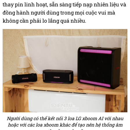
thay pin linh hoạt, sẵn sàng tiếp nạp nhiên liệu và
đồng hành người dùng trong mọi cuộc vui mà
không cần phải lo lắng quá nhiều.
Người dùng có thể kết nối 3 loa LG xboom AI với nhau
hoặc với các loa xboom khác để tạo nên hệ thống âm