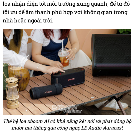
loa nhận diện tốt môi trường xung quanh, để từ đó
tối ưu để âm thanh phù hợp với không gian trong
nhà hoặc ngoài trời.
Thế hệ loa xboom AI có khả năng kết nối và phát đồng bộ
mượt mà thông qua công nghệ LE Audio Auracast