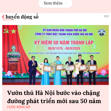
Xem thêm
Chuyển động số
Vườn thú Hà Nội bước vào chặng
đường phát triển mới sau 50 năm
CUỘC SỐNG SỐ