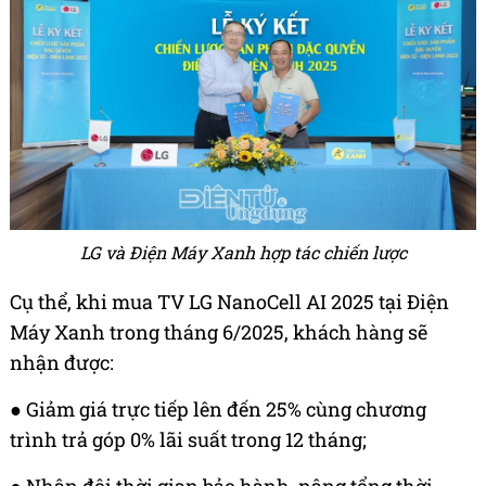
LG và Điện Máy Xanh hợp tác chiến lược
Cụ thể, khi mua TV LG NanoCell AI 2025 tại Điện
Máy Xanh trong tháng 6/2025, khách hàng sẽ
nhận được:
● Giảm giá trực tiếp lên đến 25% cùng chương
trình trả góp 0% lãi suất trong 12 tháng;