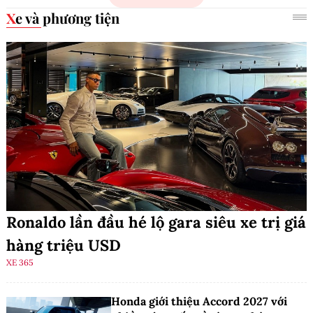
Xe và phương tiện
Ronaldo lần đầu hé lộ gara siêu xe trị giá
hàng triệu USD
XE 365
Honda giới thiệu Accord 2027 với