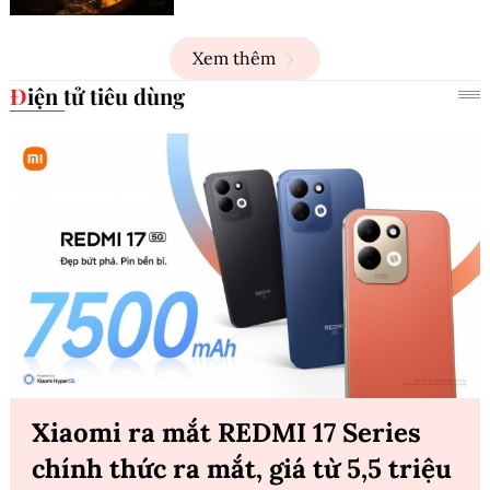
Xem thêm
Điện tử tiêu dùng
Xiaomi ra mắt REDMI 17 Series
chính thức ra mắt, giá từ 5,5 triệu