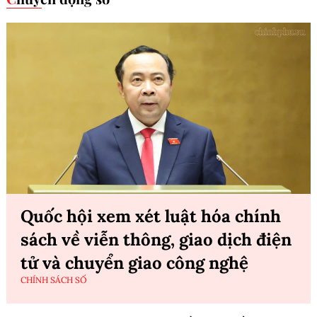
Quốc hội xem xét luật hóa chính
sách về viễn thông, giao dịch điện
tử và chuyển giao công nghệ
CHÍNH SÁCH SỐ