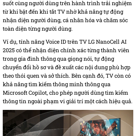
suốt cùng người dùng trên hành trình trải nghiệm
từ khi bật đến khi tắt TV nhờ khả năng tự động
nhận diện người dùng, cá nhân hóa và chăm sóc
toàn diện từng người dùng.
Ví dụ, tính năng Voice ID trên TV LG NanoCell AI
2025 có thể nhận diện chính xác từng thành viên
trong gia đình thông qua giọng nói, tự động
chuyển đổi hồ sơ và đề xuất các nội dung phù hợp
theo thói quen và sở thích. Bên cạnh đó, TV còn có
khả năng tìm kiếm thông minh thông qua
Microsoft Copilot, cho phép người dùng tìm kiếm
thông tin ngoài phạm vi giải trí một cách hiệu quả.