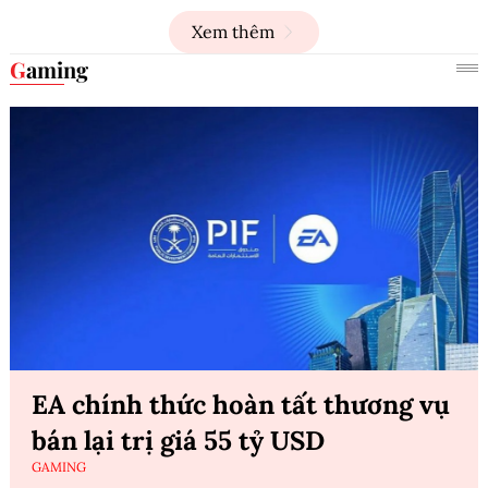
Xem thêm
Gaming
EA chính thức hoàn tất thương vụ
bán lại trị giá 55 tỷ USD
GAMING