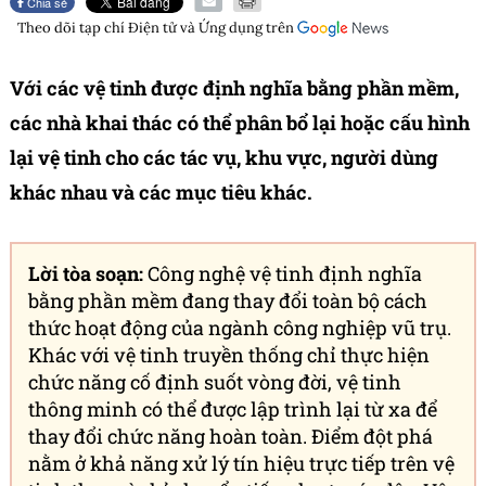
Chia sẻ
Theo dõi tạp chí
Điện tử và Ứng dụng
trên
Với các vệ tinh được định nghĩa bằng phần mềm,
các nhà khai thác có thể phân bổ lại hoặc cấu hình
lại vệ tinh cho các tác vụ, khu vực, người dùng
khác nhau và các mục tiêu khác.
Lời tòa soạn:
Công nghệ vệ tinh định nghĩa
bằng phần mềm đang thay đổi toàn bộ cách
thức hoạt động của ngành công nghiệp vũ trụ.
Khác với vệ tinh truyền thống chỉ thực hiện
chức năng cố định suốt vòng đời, vệ tinh
thông minh có thể được lập trình lại từ xa để
thay đổi chức năng hoàn toàn. Điểm đột phá
nằm ở khả năng xử lý tín hiệu trực tiếp trên vệ