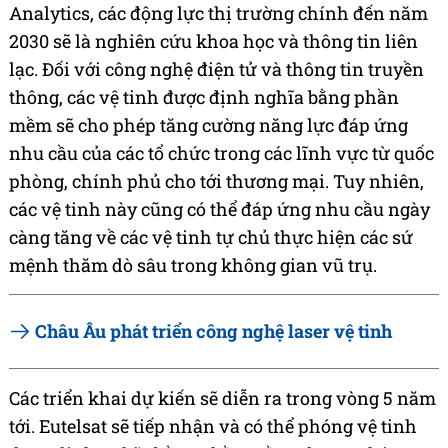
Analytics, các động lực thị trường chính đến năm
2030 sẽ là nghiên cứu khoa học và thông tin liên
lạc. Đối với công nghệ điện tử và thông tin truyền
thông, các vệ tinh được định nghĩa bằng phần
mềm sẽ cho phép tăng cường năng lực đáp ứng
nhu cầu của các tổ chức trong các lĩnh vực từ quốc
phòng, chính phủ cho tới thương mại. Tuy nhiên,
các vệ tinh này cũng có thể đáp ứng nhu cầu ngày
càng tăng về các vệ tinh tự chủ thực hiện các sứ
mệnh thăm dò sâu trong không gian vũ trụ.
Châu Âu phát triển công nghệ laser vệ tinh
Các triển khai dự kiến sẽ diễn ra trong vòng 5 năm
tới. Eutelsat sẽ tiếp nhận và có thể phóng vệ tinh