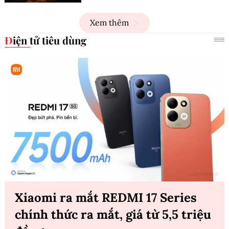
Xem thêm
Điện tử tiêu dùng
Xiaomi ra mắt REDMI 17 Series
chính thức ra mắt, giá từ 5,5 triệu