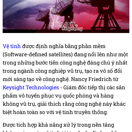
Vệ tinh
được định nghĩa bằng phần mềm
(Software-defined satellites) đang nổi lên như một
trong những bước tiến công nghệ đáng chú ý nhất
trong ngành công nghiệp vũ trụ, tạo ra vô số đổi
mới sáng tạo về công nghệ. Nancy Friedrich từ
Keysight Technologies
- Giám đốc tiếp thị các sản
phẩm vô tuyến phục vụ quốc phòng và hàng
không vũ trụ, giải thích rằng công nghệ này khác
biệt hoàn toàn so với vệ tinh truyền thống.
Được tích hợp khả năng xử lý trong nền tảng