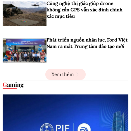
Công nghệ thị giác giúp drone
không cần GPS vẫn xác định chính
xác mục tiêu
Phát triển nguồn nhân lực, Ford Việt
Nam ra mắt Trung tâm đào tạo mới
Xem thêm
Gaming