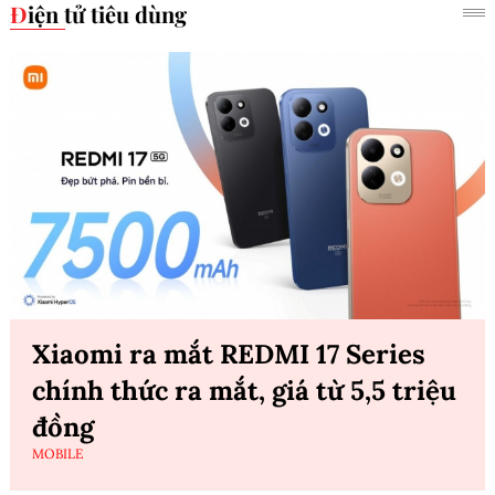
Điện tử tiêu dùng
Xiaomi ra mắt REDMI 17 Series
chính thức ra mắt, giá từ 5,5 triệu
đồng
MOBILE