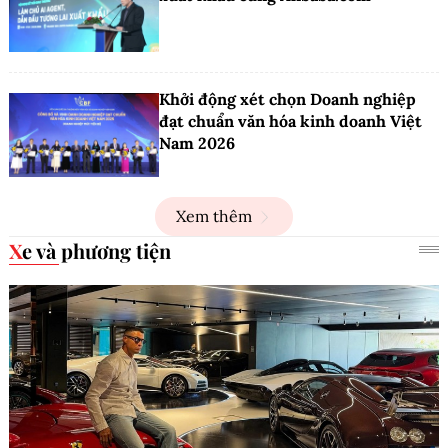
Khởi động xét chọn Doanh nghiệp
đạt chuẩn văn hóa kinh doanh Việt
Nam 2026
Xem thêm
Xe và phương tiện