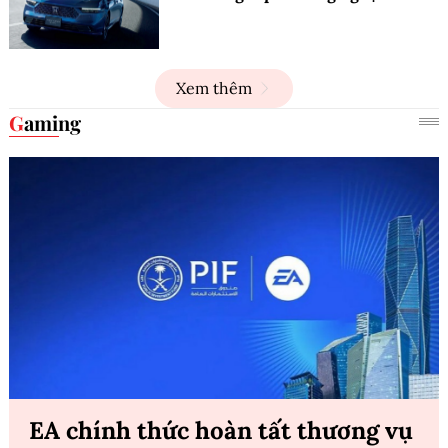
Xem thêm
Gaming
EA chính thức hoàn tất thương vụ