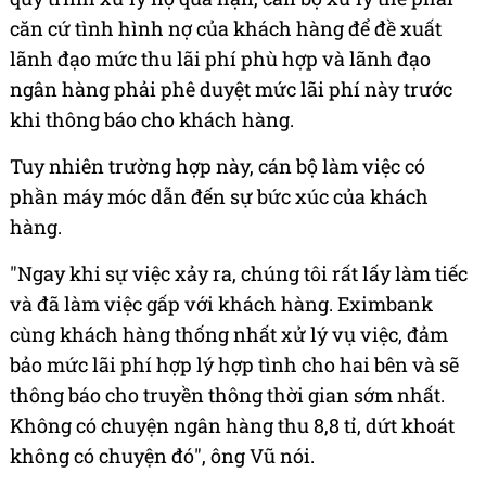
căn cứ tình hình nợ của khách hàng để đề xuất
lãnh đạo mức thu lãi phí phù hợp và lãnh đạo
ngân hàng phải phê duyệt mức lãi phí này trước
khi thông báo cho khách hàng.
Tuy nhiên trường hợp này, cán bộ làm việc có
phần máy móc dẫn đến sự bức xúc của khách
hàng.
"Ngay khi sự việc xảy ra, chúng tôi rất lấy làm tiếc
và đã làm việc gấp với khách hàng. Eximbank
cùng khách hàng thống nhất xử lý vụ việc, đảm
bảo mức lãi phí hợp lý hợp tình cho hai bên và sẽ
thông báo cho truyền thông thời gian sớm nhất.
Không có chuyện ngân hàng thu 8,8 tỉ, dứt khoát
không có chuyện đó", ông Vũ nói.