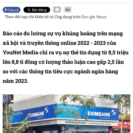
Chia sẻ
Theo dõi tạp chí
Điện tử và Ứng dụng
trên
Báo cáo đo lường sự vụ khủng hoảng trên mạng
xã hội và truyền thông online 2022 - 2023 của
YouNet Media chỉ ra vụ nợ thẻ tín dụng từ 8,5 triệu
lên 8,8 tỉ đồng có lượng thảo luận cao gấp 2,5 lần
so với các thông tin tiêu cực ngành ngân hàng
năm 2023.