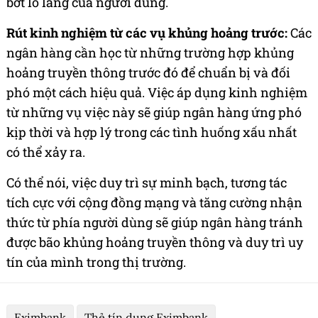
bớt lo lắng của người dùng.
Rút kinh nghiệm từ các vụ khủng hoảng trước:
Các
ngân hàng cần học từ những trường hợp khủng
hoảng truyền thông trước đó để chuẩn bị và đối
phó một cách hiệu quả. Việc áp dụng kinh nghiệm
từ những vụ việc này sẽ giúp ngân hàng ứng phó
kịp thời và hợp lý trong các tình huống xấu nhất
có thể xảy ra.
Có thể nói, việc duy trì sự minh bạch, tương tác
tích cực với cộng đồng mạng và tăng cường nhận
thức từ phía người dùng sẽ giúp ngân hàng tránh
được bão khủng hoảng truyền thông và duy trì uy
tín của mình trong thị trường.
Eximbank
Thẻ tín dụng Eximbank