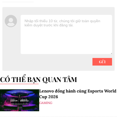
CÓ THỂ BẠN QUAN TÂM
Lenovo đồng hành cùng Esports World
Cup 2026
GAMING