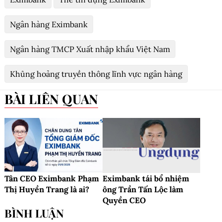
Ngân hàng Eximbank
Ngân hàng TMCP Xuất nhập khẩu Việt Nam
Khủng hoảng truyền thông lĩnh vực ngân hàng
BÀI LIÊN QUAN
Tân CEO Eximbank Phạm
Eximbank tái bổ nhiệm
Thị Huyền Trang là ai?
ông Trần Tấn Lộc làm
Quyền CEO