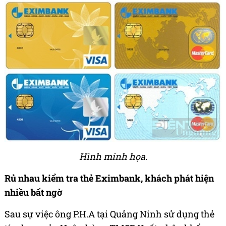
Hình minh họa.
Rủ nhau kiểm tra thẻ Eximbank, khách phát hiện
nhiều bất ngờ
Sau sự việc ông P.H.A tại Quảng Ninh sử dụng thẻ