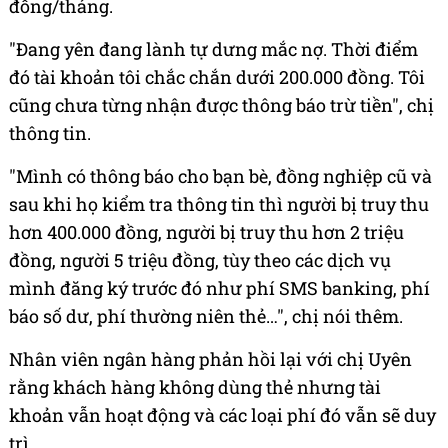
đồng/tháng.
"Đang yên đang lành tự dưng mắc nợ. Thời điểm
đó tài khoản tôi chắc chắn dưới 200.000 đồng. Tôi
cũng chưa từng nhận được thông báo trừ tiền", chị
thông tin.
"Mình có thông báo cho bạn bè, đồng nghiệp cũ và
sau khi họ kiểm tra thông tin thì người bị truy thu
hơn 400.000 đồng, người bị truy thu hơn 2 triệu
đồng, người 5 triệu đồng, tùy theo các dịch vụ
mình đăng ký trước đó như phí SMS banking, phí
báo số dư, phí thường niên thẻ…", chị nói thêm.
Nhân viên ngân hàng phản hồi lại với chị Uyên
rằng khách hàng không dùng thẻ nhưng tài
khoản vẫn hoạt động và các loại phí đó vẫn sẽ duy
trì.