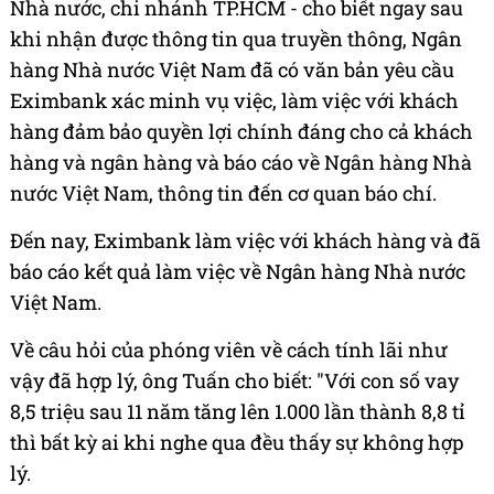
Nhà nước, chi nhánh TP.HCM - cho biết ngay sau
khi nhận được thông tin qua truyền thông, Ngân
hàng Nhà nước Việt Nam đã có văn bản yêu cầu
Eximbank xác minh vụ việc, làm việc với khách
hàng đảm bảo quyền lợi chính đáng cho cả khách
hàng và ngân hàng và báo cáo về Ngân hàng Nhà
nước Việt Nam, thông tin đến cơ quan báo chí.
Đến nay, Eximbank làm việc với khách hàng và đã
báo cáo kết quả làm việc về Ngân hàng Nhà nước
Việt Nam.
Về câu hỏi của phóng viên về cách tính lãi như
vậy đã hợp lý, ông Tuấn cho biết: "Với con số vay
8,5 triệu sau 11 năm tăng lên 1.000 lần thành 8,8 tỉ
thì bất kỳ ai khi nghe qua đều thấy sự không hợp
lý.