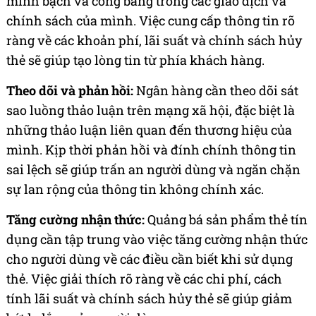
minh bạch và công bằng trong các giao dịch và
chính sách của mình. Việc cung cấp thông tin rõ
ràng về các khoản phí, lãi suất và chính sách hủy
thẻ sẽ giúp tạo lòng tin từ phía khách hàng.
Theo dõi và phản hồi:
Ngân hàng cần theo dõi sát
sao luồng thảo luận trên mạng xã hội, đặc biệt là
những thảo luận liên quan đến thương hiệu của
mình. Kịp thời phản hồi và đính chính thông tin
sai lệch sẽ giúp trấn an người dùng và ngăn chặn
sự lan rộng của thông tin không chính xác.
Tăng cường nhận thức:
Quảng bá sản phẩm thẻ tín
dụng cần tập trung vào việc tăng cường nhận thức
cho người dùng về các điều cần biết khi sử dụng
thẻ. Việc giải thích rõ ràng về các chi phí, cách
tính lãi suất và chính sách hủy thẻ sẽ giúp giảm