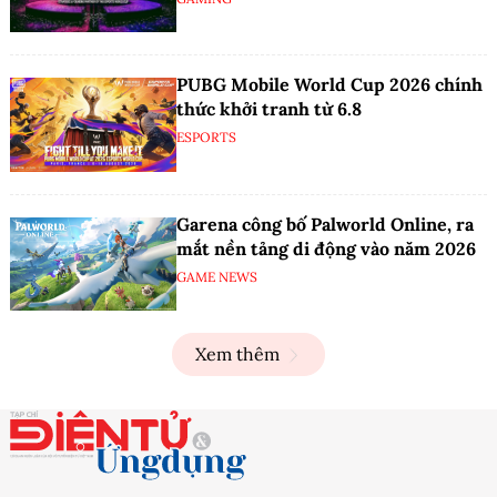
PUBG Mobile World Cup 2026 chính
thức khởi tranh từ 6.8
ESPORTS
Garena công bố Palworld Online, ra
mắt nền tảng di động vào năm 2026
GAME NEWS
Xem thêm