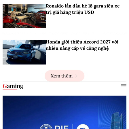
Ronaldo lần đầu hé lộ gara siêu xe
trị giá hàng triệu USD
Honda giới thiệu Accord 2027 với
nhiều nâng cấp về công nghệ
Xem thêm
Gaming