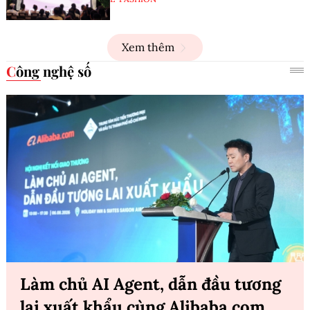
Xem thêm
Công nghệ số
Làm chủ AI Agent, dẫn đầu tương
lai xuất khẩu cùng Alibaba.com