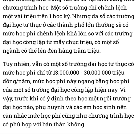
chương trình học. Một số trường chỉ chênh lệch
một vài triệu trên 1 học kỳ. Nhưng đa số các trường
đại học tư thục ở các thành phố lớn thường sẽ có
mức học phí chênh lệch khá lớn so với các trường
đại học công lập từ mấy chục triệu, có một số
ngành có thể lên đến hàng trăm triệu.
Tuy nhiên, vẫn có một số trường đại học tư thục có
mức học phí chỉ từ 13.000.000 - 30.000.000 triệu
đồng/năm, mức học phí này ngang bằng học phí
của một số trường đại học công lập hiện nay. Vì
vậy, trước khi có ý định theo học một ngôi trường
đại học nào, phụ huynh và các em học sinh nên
cân nhắc mức học phí cũng như chương trình học
có phù hợp với bản thân không.