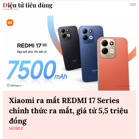
Điện tử tiêu dùng
Xiaomi ra mắt REDMI 17 Series
chính thức ra mắt, giá từ 5,5 triệu
đồng
MOBILE