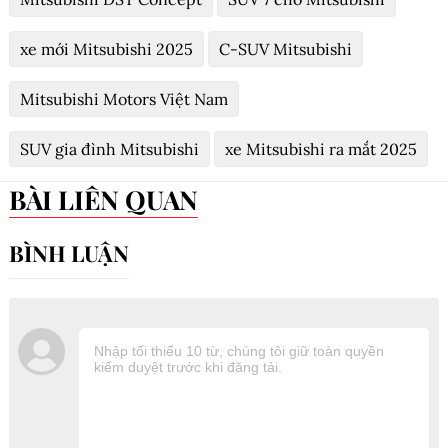
xe mới Mitsubishi 2025
C-SUV Mitsubishi
Mitsubishi Motors Việt Nam
SUV gia đình Mitsubishi
xe Mitsubishi ra mắt 2025
BÀI LIÊN QUAN