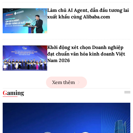
Làm chủ AI Agent, dẫn đầu tương lai
xuất khẩu cùng Alibaba.com
Khởi động xét chọn Doanh nghiệp
đạt chuẩn văn hóa kinh doanh Việt
Nam 2026
Xem thêm
Gaming