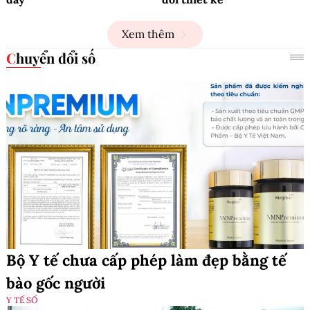
Xem thêm
Chuyển đổi số
Bộ Y tế chưa cấp phép làm đẹp bằng tế
bào gốc người
Y TẾ SỐ