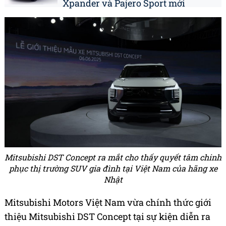
Xpander và Pajero Sport mới
Mitsubishi DST Concept ra mắt cho thấy quyết tâm chinh
phục thị trường SUV gia đình tại Việt Nam của hãng xe
Nhật
Mitsubishi Motors Việt Nam vừa chính thức giới
thiệu Mitsubishi DST Concept tại sự kiện diễn ra