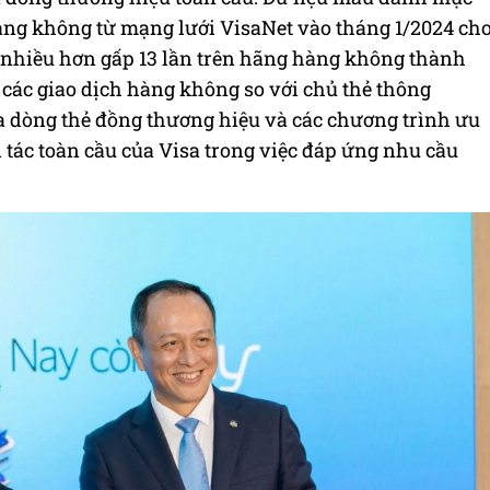
àng không từ mạng lưới VisaNet vào tháng 1/2024 ch
u nhiều hơn gấp 13 lần trên hãng hàng không thành
 các giao dịch hàng không so với chủ thẻ thông
ủa dòng thẻ đồng thương hiệu và các chương trình ưu
i tác toàn cầu của Visa trong việc đáp ứng nhu cầu