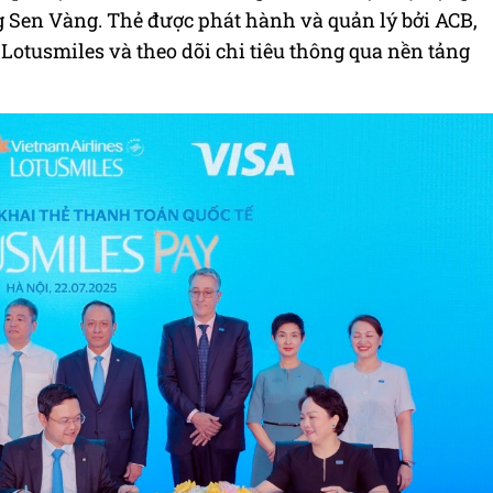
 Sen Vàng. Thẻ được phát hành và quản lý bởi ACB,
 Lotusmiles và theo dõi chi tiêu thông qua nền tảng