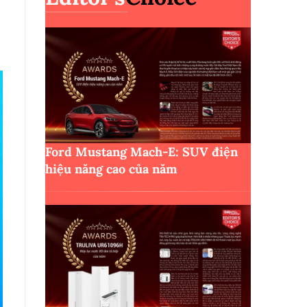
Ford Mustang Mach-E: SUV điện
hiệu năng cao của năm