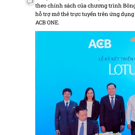
theo chính sách của chương trình Bông
hỗ trợ mở thẻ trực tuyến trên ứng dụng
ACB ONE.