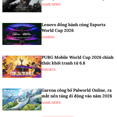
GAME NEWS
Lenovo đồng hành cùng Esports
World Cup 2026
GAMING
PUBG Mobile World Cup 2026 chính
thức khởi tranh từ 6.8
ESPORTS
Garena công bố Palworld Online, ra
mắt nền tảng di động vào năm 2026
GAME NEWS