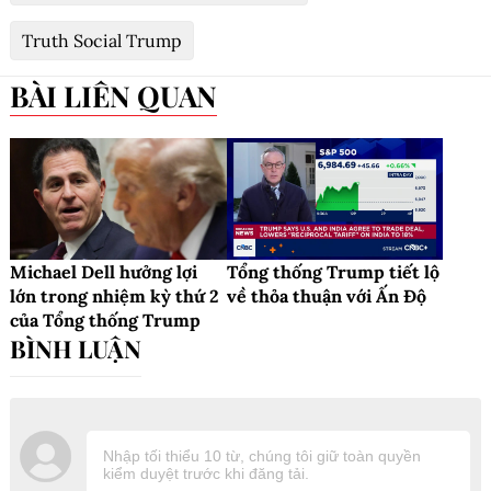
Truth Social Trump
BÀI LIÊN QUAN
Michael Dell hưởng lợi
Tổng thống Trump tiết lộ
lớn trong nhiệm kỳ thứ 2
về thỏa thuận với Ấn Độ
của Tổng thống Trump