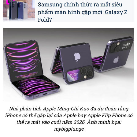
Samsung chính thức ra mắt siêu
phẩm màn hình gập mới: Galaxy Z
Fold7
Nhà phân tích Apple Ming-Chi Kuo đã dự đoán rằng
iPhone có thể gập lại của Apple hay Apple Flip Phone có
thể ra mắt vào cuối năm 2026. Ảnh minh họa:
mybigplunge