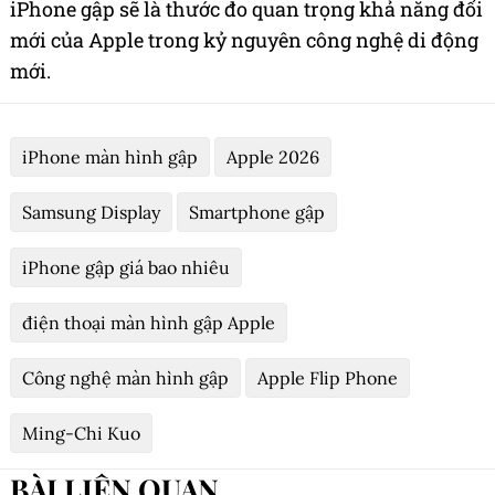
iPhone gập sẽ là thước đo quan trọng khả năng đổi
mới của Apple trong kỷ nguyên công nghệ di động
mới.
iPhone màn hình gập
Apple 2026
Samsung Display
Smartphone gập
iPhone gập giá bao nhiêu
điện thoại màn hình gập Apple
Công nghệ màn hình gập
Apple Flip Phone
Ming-Chi Kuo
BÀI LIÊN QUAN