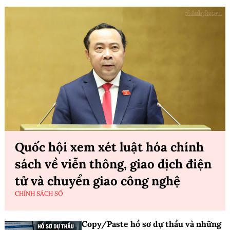
Quốc hội xem xét luật hóa chính
sách về viễn thông, giao dịch điện
tử và chuyển giao công nghệ
CHÍNH SÁCH SỐ
Copy/Paste hồ sơ dự thầu và những