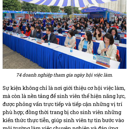
74 doanh nghiệp tham gia ngày hội việc làm.
Sự kiện không chỉ là nơi giới thiệu cơ hội việc làm,
mà còn là nền tảng để sinh viên thể hiện năng lực,
được phỏng vấn trực tiếp và tiếp cận những vị trí
phù hợp; đồng thời trang bị cho sinh viên những
kiến thức thực tiễn, giúp sinh viên tự tin bước vào
môi trường làm việc chuyên nghiệp và đáp ứng