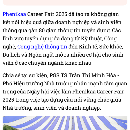
Phenikaa
Career Fair 2025 đã tạo ra không gian
kết nối hiệu quả giữa doanh nghiệp và sinh viên
thông qua gần 80 gian thông tin tuyển dụng. Các
lĩnh vực tuyển dụng đa dạng từ Kỹ thuật, Công
nghệ,
Công nghệ thông tin
đến Kinh tế, Sức khỏe,
Du lịch và Ngôn ngữ, mở ra nhiều cơ hội cho sinh
viên ở các chuyên ngành khác nhau.
Chia sẻ tại sự kiện, PGS.TS Trần Thị Minh Hòa -
Phó Hiệu trưởng Nhà trường nhấn mạnh tầm quan
trọng của Ngày hội việc làm Phenikaa Career Fair
2025 trong việc tạo dựng cầu nối vững chắc giữa
Nhà trường, sinh viên và doanh nghiệp.