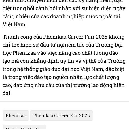
kiến thức chuyên môn đến các kỹ năng mềm, đặc
biệt trong bối cảnh hội nhập với sự hiện diện ngày
càng nhiều của các doanh nghiệp nước ngoài tại
Việt Nam.
Thành công của Phenikaa Career Fair 2025 không
chỉ thể hiện sự đầu tư nghiêm túc của Trường Đại
học Phenikaa vào việc nâng cao chất lượng đào
tạo mà còn khẳng định uy tín và vị thế của Trường
trong hệ thống giáo dục đại học Việt Nam, đặc biệt
là trong việc đào tạo nguồn nhân lực chất lượng
cao, đáp ứng nhu cầu của thị trường lao động hiện
đại.
Phenikaa
Phenikaa Career Fair 2025