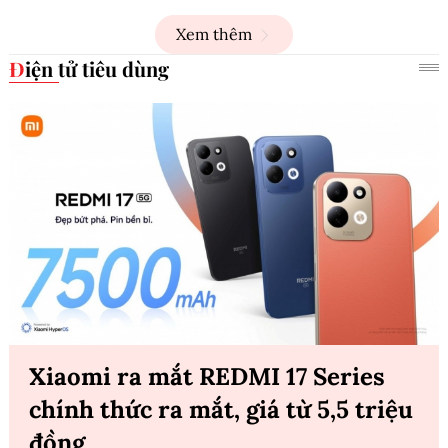
Xem thêm
Điện tử tiêu dùng
Xiaomi ra mắt REDMI 17 Series
chính thức ra mắt, giá từ 5,5 triệu
đồng