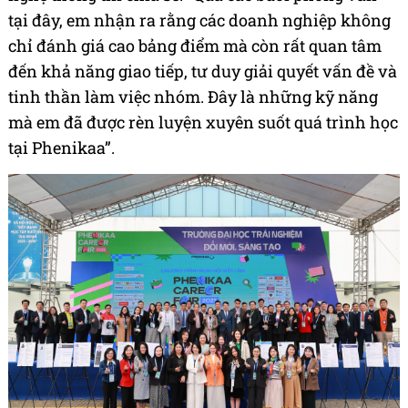
tại đây, em nhận ra rằng các doanh nghiệp không
chỉ đánh giá cao bảng điểm mà còn rất quan tâm
đến khả năng giao tiếp, tư duy giải quyết vấn đề và
tinh thần làm việc nhóm. Đây là những kỹ năng
mà em đã được rèn luyện xuyên suốt quá trình học
tại Phenikaa”.