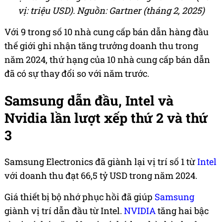
vị: triệu USD). Nguồn: Gartner (tháng 2, 2025)
Với 9 trong số 10 nhà cung cấp bán dẫn hàng đầu
thế giới ghi nhận tăng trưởng doanh thu trong
năm 2024, thứ hạng của 10 nhà cung cấp bán dẫn
đã có sự thay đổi so với năm trước.
Samsung dẫn đầu, Intel và
Nvidia lần lượt xếp thứ 2 và thứ
3
Samsung Electronics đã giành lại vị trí số 1 từ
Intel
với doanh thu đạt 66,5 tỷ USD trong năm 2024.
Giá thiết bị bộ nhớ phục hồi đã giúp
Samsung
giành vị trí dẫn đầu từ Intel.
NVIDIA
tăng hai bậc