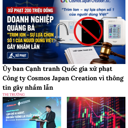
Ủy ban Cạnh tranh Quốc gia xử phạt
Công ty Cosmos Japan Creation vì thông
tin gây nhầm lẫn
THỊ TRƯỜNG