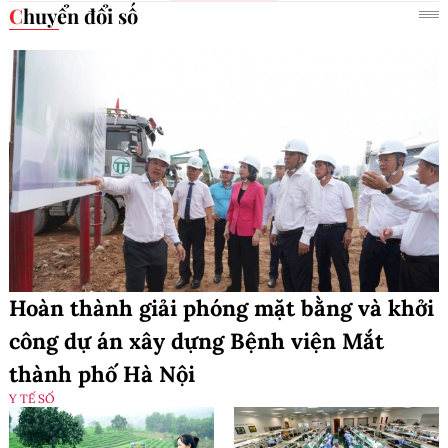
Chuyển đổi số
Hoàn thành giải phóng mặt bằng và khởi
công dự án xây dựng Bệnh viện Mắt
thành phố Hà Nội
Y TẾ SỐ