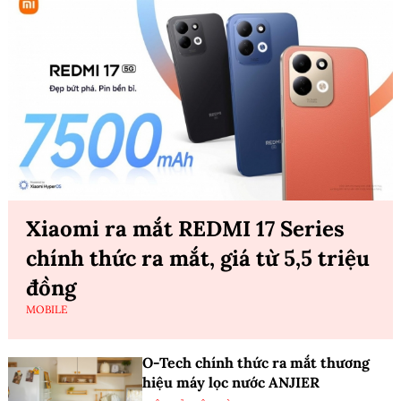
Xiaomi ra mắt REDMI 17 Series
chính thức ra mắt, giá từ 5,5 triệu
đồng
MOBILE
O-Tech chính thức ra mắt thương
hiệu máy lọc nước ANJIER