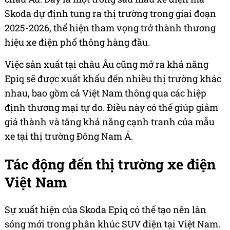
Skoda dự định tung ra thị trường trong giai đoạn
2025-2026, thể hiện tham vọng trở thành thương
hiệu xe điện phổ thông hàng đầu.
Việc sản xuất tại châu Âu cũng mở ra khả năng
Epiq sẽ được xuất khẩu đến nhiều thị trường khác
nhau, bao gồm cả Việt Nam thông qua các hiệp
định thương mại tự do. Điều này có thể giúp giảm
giá thành và tăng khả năng cạnh tranh của mẫu
xe tại thị trường Đông Nam Á.
Tác động đến thị trường xe điện
Việt Nam
Sự xuất hiện của Skoda Epiq có thể tạo nên làn
sóng mới trong phân khúc SUV điện tại Việt Nam.