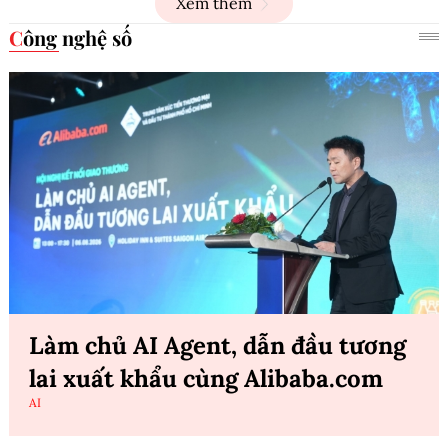
Xem thêm
Công nghệ số
Làm chủ AI Agent, dẫn đầu tương
lai xuất khẩu cùng Alibaba.com
AI