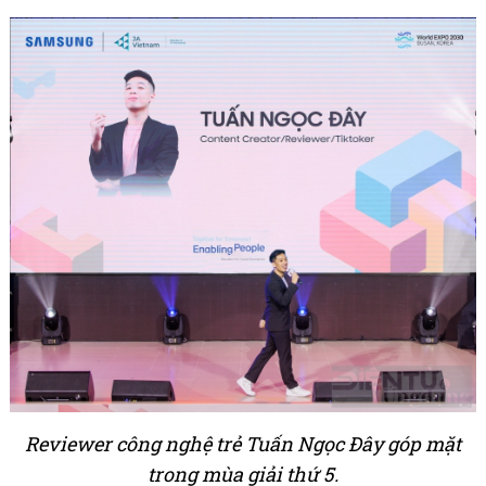
Reviewer công nghệ trẻ Tuấn Ngọc Đây góp mặt
trong mùa giải thứ 5.