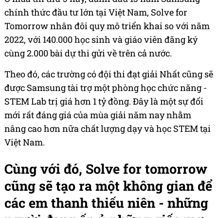
chính thức đầu tư lớn tại Việt Nam, Solve for
Tomorrow nhân đôi quy mô triển khai so với năm
2022, với 140.000 học sinh và giáo viên đăng ký
cùng 2.000 bài dự thi gửi về trên cả nước.
Theo đó, các trường có đội thi đạt giải Nhất cũng sẽ
được Samsung tài trợ một phòng học chức năng -
STEM Lab trị giá hơn 1 tỷ đồng. Đây là một sự đổi
mới rất đáng giá của mùa giải năm nay nhằm
nâng cao hơn nữa chất lượng dạy và học STEM tại
Việt Nam.
Cùng với đó, Solve for tomorrow
cũng sẽ tạo ra một không gian để
các em thanh thiếu niên - những