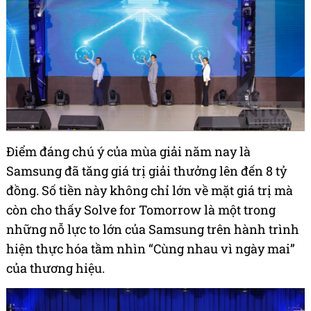
Điểm đáng chú ý của mùa giải năm nay là
Samsung đã tăng giá trị giải thưởng lên đến 8 tỷ
đồng. Số tiền này không chỉ lớn về mặt giá trị mà
còn cho thấy Solve for Tomorrow là một trong
những nỗ lực to lớn của Samsung trên hành trình
hiện thực hóa tầm nhìn “Cùng nhau vì ngày mai”
của thương hiệu.