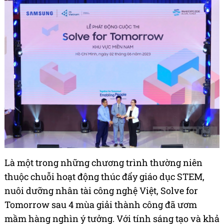
Là một trong những chương trình thường niên
thuộc chuỗi hoạt động thúc đẩy giáo dục STEM,
nuôi dưỡng nhân tài công nghệ Việt, Solve for
Tomorrow sau 4 mùa giải thành công đã ươm
mầm hàng nghìn ý tưởng. Với tính sáng tạo và khả