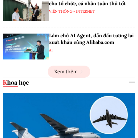
cho tổ chức, cá nhân tuân thủ tốt
VIỄN THÔNG - INTERNET
Làm chủ AI Agent, dẫn đầu tương lai
xuất khẩu cùng Alibaba.com
AI
Xem thêm
Khoa học