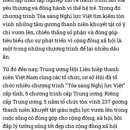
yêu thương và đồng hành vì thế hệ trẻ. Trong đó
chương trình Tỏa sáng Nghị lực Việt tìm kiếm tôn
vinh những tấm gương thanh niên khuyết tật có ý
chí vươn lên, chiến thắng số phận và đóng góp
tiêu biểu cho sự phát triển vì cộng đồng xã hội là
một trong những chương trình để lại nhiều dấu
ấn.
Từ đó đến nay, Trung ương Hội Liên hiệp thanh
niên Việt Nam cùng các tổ chức, cơ sở Hội đã tổ
chức nhiều chương trình “Tỏa sáng Nghị lực Việt”
cấp tỉnh, 5 chương trình cấp Trung ương. Riêng
cấp Trung ương, 5 năm tổ chức tôn vinh 237 gương
thanh niên khuyết tật giàu nghị lực vươn lên trong
cuộc sống có đóng góp cho cộng đồng, xã hội, bồi
đắp lý tưởng sống tốt đẹp cho cộng đồng xã hội