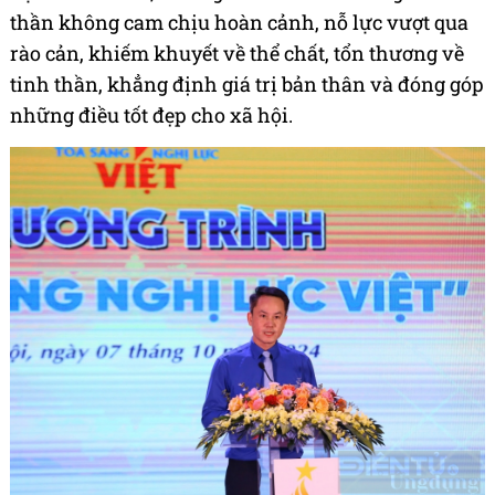
thần không cam chịu hoàn cảnh, nỗ lực vượt qua
rào cản, khiếm khuyết về thể chất, tổn thương về
tinh thần, khẳng định giá trị bản thân và đóng góp
những điều tốt đẹp cho xã hội.