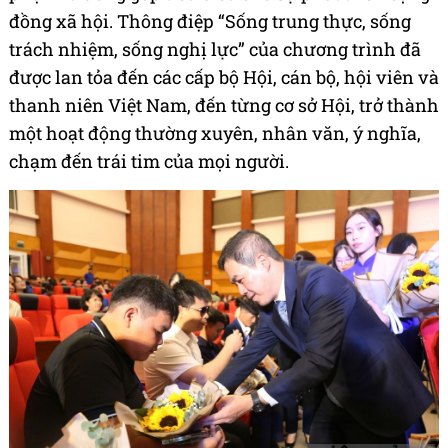
đồng xã hội. Thông điệp “Sống trung thực, sống
trách nhiệm, sống nghị lực” của chương trình đã
được lan tỏa đến các cấp bộ Hội, cán bộ, hội viên và
thanh niên Việt Nam, đến từng cơ sở Hội, trở thành
một hoạt động thường xuyên, nhân văn, ý nghĩa,
chạm đến trái tim của mọi người.