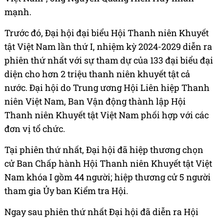
mạnh.
Trước đó, Đại hội đại biểu Hội Thanh niên Khuyết
tật Việt Nam lần thứ I, nhiệm kỳ 2024-2029 diễn ra
phiên thứ nhất với sự tham dự của 133 đại biểu đại
diện cho hơn 2 triệu thanh niên khuyết tật cả
nước. Đại hội do Trung ương Hội Liên hiệp Thanh
niên Việt Nam, Ban Vận động thành lập Hội
Thanh niên Khuyết tật Việt Nam phối hợp với các
đơn vị tổ chức.
Tại phiên thứ nhất, Đại hội đã hiệp thương chọn
cử Ban Chấp hành Hội Thanh niên Khuyết tật Việt
Nam khóa I gồm 44 người; hiệp thương cử 5 người
tham gia Ủy ban Kiểm tra Hội.
Ngay sau phiên thứ nhất Đại hội đã diễn ra Hội