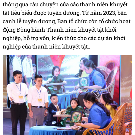
thông qua câu chuyện của các thanh niên khuyết
tật tiêu biểu được tuyên dương. Từ năm 2023, bên
cạnh lễ tuyên dương, Ban tổ chức còn tổ chức hoạt
động Đồng hành Thanh niên khuyết tật khởi
nghiệp, hỗ trợ vốn, kiến thức cho các dự án khởi
nghiệp của thanh niên khuyết tật..