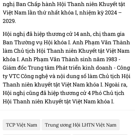
nghị Ban Chấp hành Hội Thanh niên Khuyết tật
Việt Nam lần thứ nhất khóa I, nhiệm kỳ 2024 –
2029.
Hội nghị đã hiệp thương cử 14 anh, chị tham gia
Ban Thường vụ Hội khóa I. Anh Phạm Văn Thành
làm Chủ tịch Hội Thanh niên Khuyết tật Việt Nam
khóa I. Anh Phạm Văn Thành sinh năm 1983 -
Giám đốc Trung tâm Phát triển kinh doanh - Công
ty VTC Công nghệ và nội dung số làm Chủ tịch Hội
Thanh niên khuyết tật Việt Nam khóa I. Ngoài ra,
Hội nghị cũng đã hiệp thương cử 4 Phó Chủ tịch
Hội Thanh niên Khuyết tật Việt Nam khóa I.
TCP Việt Nam
Trung ương Hội LHTN Việt Nam