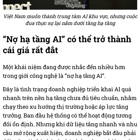
Việt Nam muốn thành trung tâm AI khu vực, nhưng cuộc
đua thực sự lại nằm dưới tầng hạ tầng
“Nợ hạ tầng AI” có thể trở thành
cái giá rất đắt
Một khái niệm đang được nhắc đến nhiều hơn
trong giới công nghệ là “nợ hạ tầng AI”.
Đây là tình trạng doanh nghiệp triển khai AI quá
nhanh trên nền hạ tầng chưa đủ tiêu chuẩn, nhằm
chạy theo xu hướng thị trường hoặc áp lực tăng
trưởng. Ban đầu hệ thống có thể hoạt động tương
đối ổn định. Nhưng khi dữ liệu tăng nhanh và nhu
cầu mở rộng xuất hiện, doanh nghiệp bắt đầu phải