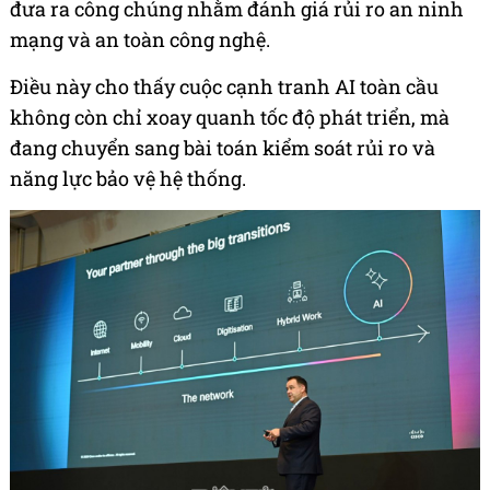
đưa ra công chúng nhằm đánh giá rủi ro an ninh
mạng và an toàn công nghệ.
Điều này cho thấy cuộc cạnh tranh AI toàn cầu
không còn chỉ xoay quanh tốc độ phát triển, mà
đang chuyển sang bài toán kiểm soát rủi ro và
năng lực bảo vệ hệ thống.