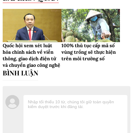
Quốc hội xem xét luật
100% thủ tục cấp mã số
hóa chính sách về viễn
vùng trồng sẽ thực hiện
thông, giao dịch điện tử
trên môi trường số
và chuyển giao công nghệ