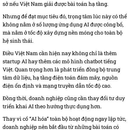
sở nếu Việt Nam giải được bài toán hạ tầng.
Nhưng để đạt mục tiêu đó, trọng tâm lúc này có thể
không nằm ở số lượng ứng dụng AI được công bố,
mà nằm ở tốc độ xây dựng nền móng cho toàn bộ
hệ sinh thái.
Điều Việt Nam cần hiện nay không chỉ là thêm
startup AI hay thêm các mô hình chatbot tiếng
Việt. Quan trọng hơn là phát triển đồng bộ trung
tâm dữ liệu, hạ tầng điện toán đám mây, nguồn
điện ổn định và mạng truyền dẫn tốc độ cao.
Đồng thời, doanh nghiệp cũng cần thay đổi tư duy
triển khai AI theo hướng thực dụng hơn.
Thay vì cố “AI hóa” toàn bộ hoạt động ngay lập tức,
doanh nghiệp nên bắt đầu từ những bài toán có