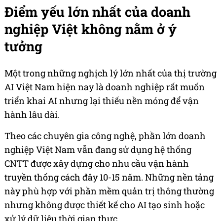
Điểm yếu lớn nhất của doanh
nghiệp Việt không nằm ở ý
tưởng
Một trong những nghịch lý lớn nhất của thị trường
AI Việt Nam hiện nay là doanh nghiệp rất muốn
triển khai AI nhưng lại thiếu nền móng để vận
hành lâu dài.
Theo các chuyên gia công nghệ, phần lớn doanh
nghiệp Việt Nam vẫn đang sử dụng hệ thống
CNTT được xây dựng cho nhu cầu vận hành
truyền thống cách đây 10-15 năm. Những nền tảng
này phù hợp với phần mềm quản trị thông thường
nhưng không được thiết kế cho AI tạo sinh hoặc
xử lý dữ liệu thời gian thực.