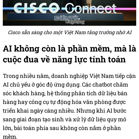
Cisco sẵn sàng cho một Việt Nam tăng trưởng nhờ AI
AI không còn là phần mềm, mà là
cuộc đua về năng lực tính toán
Trong nhiều năm, doanh nghiệp Việt Nam tiếp cận
AI chủ yếu ở góc độ ứng dụng. Các chatbot chăm
sóc khách hàng, hệ thống phân tích dữ liệu bán
hàng hay công cụ tự động hóa văn phòng được
triển khai ngày càng nhiều. Nhưng khi AI bước
sang giai đoạn tạo sinh và xử lý dữ liệu quy mô
lớn, bài toán phía sau không còn nằm ở phần
mềm.