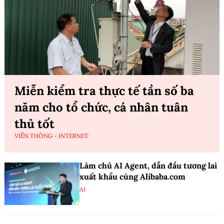
Miễn kiểm tra thực tế tần số ba
năm cho tổ chức, cá nhân tuân
thủ tốt
VIỄN THÔNG - INTERNET
Làm chủ AI Agent, dẫn đầu tương lai
xuất khẩu cùng Alibaba.com
AI