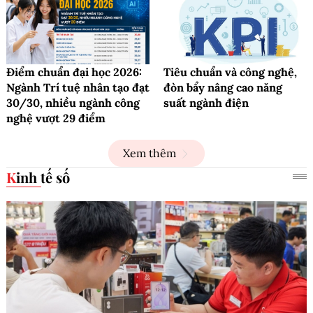
Điểm chuẩn đại học 2026:
Tiêu chuẩn và công nghệ,
Ngành Trí tuệ nhân tạo đạt
đòn bẩy nâng cao năng
30/30, nhiều ngành công
suất ngành điện
nghệ vượt 29 điểm
Xem thêm
Kinh tế số