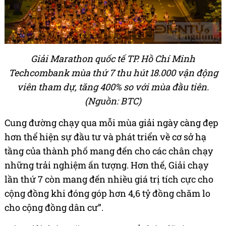
Giải Marathon quốc tế TP. Hồ Chí Minh
Techcombank mùa thứ 7 thu hút 18.000 vận động
viên tham dự, tăng 400% so với mùa đầu tiên.
(Nguồn: BTC)
Cung đường chạy qua mỗi mùa giải ngày càng đẹp
hơn thể hiện sự đầu tư và phát triển về cơ sở hạ
tầng của thành phố mang đến cho các chân chạy
những trải nghiệm ấn tượng. Hơn thế, Giải chạy
lần thứ 7 còn mang đến nhiều giá trị tích cực cho
cộng đồng khi đóng góp hơn 4,6 tỷ đồng chăm lo
cho cộng đồng dân cư”.