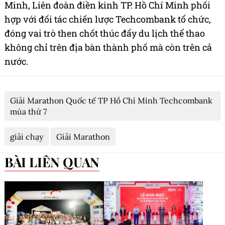
Minh, Liên đoàn điền kinh TP. Hồ Chí Minh phối
hợp với đối tác chiến lược Techcombank tổ chức,
đóng vai trò then chốt thúc đẩy du lịch thể thao
không chỉ trên địa bàn thành phố mà còn trên cả
nước.
Giải Marathon Quốc tế TP Hồ Chí Minh Techcombank
mùa thứ 7
giải chạy
Giải Marathon
BÀI LIÊN QUAN