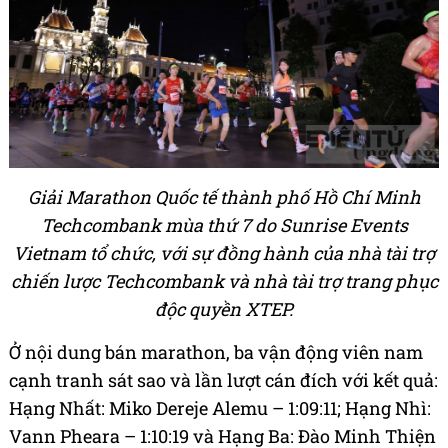
Giải Marathon Quốc tế thành phố Hồ Chí Minh
Techcombank mùa thứ 7 do Sunrise Events
Vietnam tổ chức, với sự đồng hành của nhà tài trợ
chiến lược Techcombank và nhà tài trợ trang phục
độc quyền XTEP.
Ở nội dung bán marathon, ba vận động viên nam
cạnh tranh sát sao và lần lượt cán đích với kết quả:
Hạng Nhất: Miko Dereje Alemu – 1:09:11; Hạng Nhì:
Vann Pheara – 1:10:19 và Hạng Ba: Đào Minh Thiện