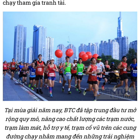
chạy tham gia tranh tài.
Tại mùa giải năm nay, BTC đã tập trung đầu tư mở
rộng quy mô, nâng cao chất lượng các trạm nước,
trạm làm mát, hỗ trợ y tế, trạm cổ vũ trên các cung
đường chạy nhằm mang đến những trải nghiệm