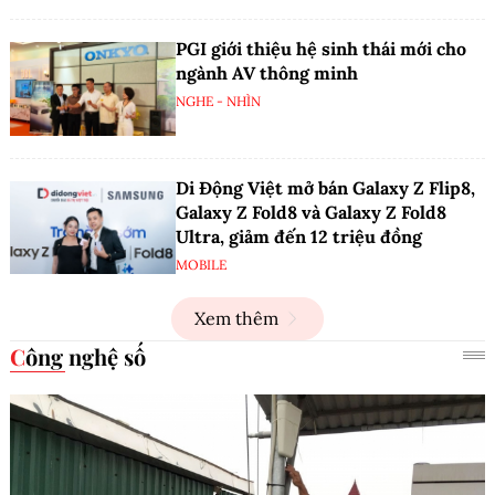
PGI giới thiệu hệ sinh thái mới cho
ngành AV thông minh
NGHE - NHÌN
Di Động Việt mở bán Galaxy Z Flip8,
Galaxy Z Fold8 và Galaxy Z Fold8
Ultra, giảm đến 12 triệu đồng
MOBILE
Xem thêm
Công nghệ số