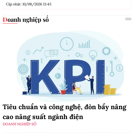
Cập nhật: 10/08/2026 13:45
Doanh nghiệp số
Tiêu chuẩn và công nghệ, đòn bẩy nâng
cao năng suất ngành điện
DOANH NGHIỆP SỐ