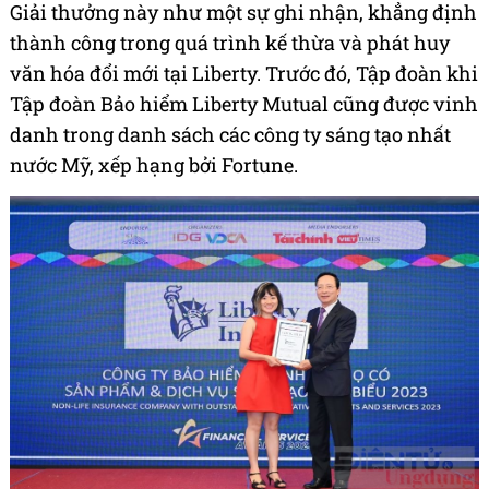
Giải thưởng này như một sự ghi nhận, khẳng định
thành công trong quá trình kế thừa và phát huy
văn hóa đổi mới tại Liberty. Trước đó, Tập đoàn khi
Tập đoàn Bảo hiểm Liberty Mutual cũng được vinh
danh trong danh sách các công ty sáng tạo nhất
nước Mỹ, xếp hạng bởi Fortune.