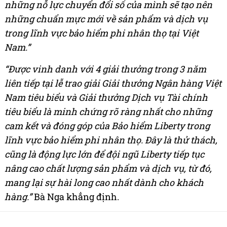
những nỗ lực chuyển đổi số của mình sẽ tạo nên
những chuẩn mực mới về sản phẩm và dịch vụ
trong lĩnh vực bảo hiểm phi nhân thọ tại Việt
Nam.”
“Được vinh danh với 4 giải thưởng trong 3 năm
liên tiếp tại lễ trao giải Giải thưởng Ngân hàng Việt
Nam tiêu biểu và Giải thưởng Dịch vụ Tài chính
tiêu biểu là minh chứng rõ ràng nhất cho những
cam kết và đóng góp của Bảo hiểm Liberty trong
lĩnh vực bảo hiểm phi nhân thọ. Đây là thử thách,
cũng là động lực lớn để đội ngũ Liberty tiếp tục
nâng cao chất lượng sản phẩm và dịch vụ, từ đó,
mang lại sự hài long cao nhất dành cho khách
hàng.”
Bà Nga khẳng định.