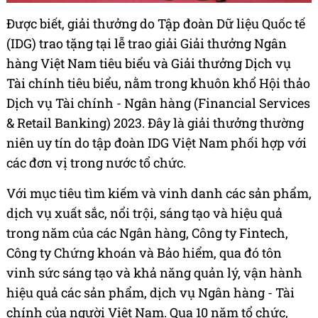
Được biết, giải thưởng do Tập đoàn Dữ liệu Quốc tế
(IDG) trao tặng tại lễ trao giải Giải thưởng Ngân
hàng Việt Nam tiêu biểu và Giải thưởng Dịch vụ
Tài chính tiêu biểu, nằm trong khuôn khổ Hội thảo
Dịch vụ Tài chính - Ngân hàng (Financial Services
& Retail Banking) 2023. Đây là giải thưởng thường
niên uy tín do tập đoàn IDG Việt Nam phối hợp với
các đơn vị trong nước tổ chức.
Với mục tiêu tìm kiếm và vinh danh các sản phẩm,
dịch vụ xuất sắc, nổi trội, sáng tạo và hiệu quả
trong năm của các Ngân hàng, Công ty Fintech,
Công ty Chứng khoán và Bảo hiểm, qua đó tôn
vinh sức sáng tạo và khả năng quản lý, vận hành
hiệu quả các sản phẩm, dịch vụ Ngân hàng - Tài
chính của người Việt Nam. Qua 10 năm tổ chức,