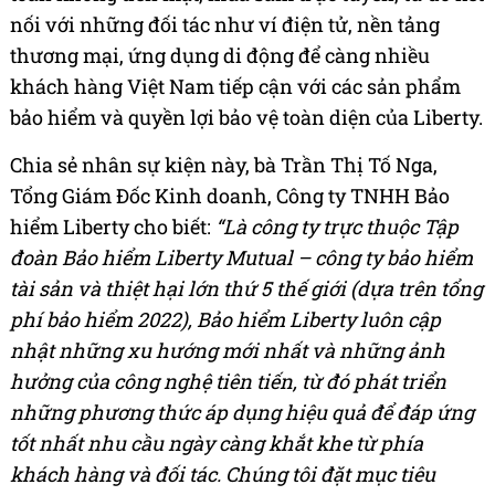
nối với những đối tác như ví điện tử, nền tảng
thương mại, ứng dụng di động để càng nhiều
khách hàng Việt Nam tiếp cận với các sản phẩm
bảo hiểm và quyền lợi bảo vệ toàn diện của Liberty.
Chia sẻ nhân sự kiện này, bà Trần Thị Tố Nga,
Tổng Giám Đốc Kinh doanh, Công ty TNHH Bảo
hiểm Liberty cho biết:
“Là công ty trực thuộc Tập
đoàn Bảo hiểm Liberty Mutual – công ty bảo hiểm
tài sản và thiệt hại lớn thứ 5 thế giới (dựa trên tổng
phí bảo hiểm 2022), Bảo hiểm Liberty luôn cập
nhật những xu hướng mới nhất và những ảnh
hưởng của công nghệ tiên tiến, từ đó phát triển
những phương thức áp dụng hiệu quả để đáp ứng
tốt nhất nhu cầu ngày càng khắt khe từ phía
khách hàng và đối tác. Chúng tôi đặt mục tiêu