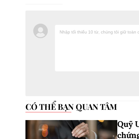
CÓ THỂ BẠN QUAN TÂM
Quỹ 
chứng