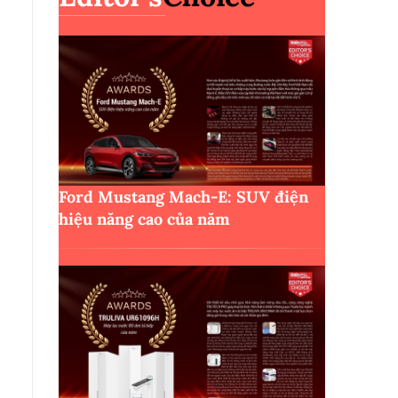
Ford Mustang Mach-E: SUV điện
hiệu năng cao của năm