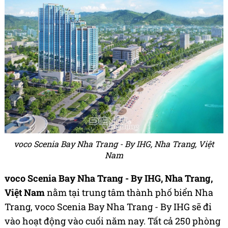
voco Scenia Bay Nha Trang - By IHG, Nha Trang, Việt
Nam
voco Scenia Bay Nha Trang - By IHG, Nha Trang,
Việt Nam
nằm tại trung tâm thành phố biển Nha
Trang, voco Scenia Bay Nha Trang - By IHG sẽ đi
vào hoạt động vào cuối năm nay. Tất cả 250 phòng