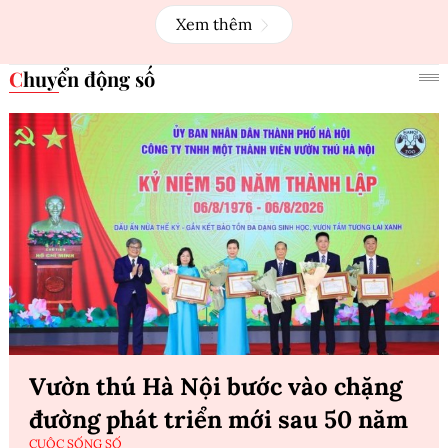
Xem thêm
Chuyển động số
Vườn thú Hà Nội bước vào chặng
đường phát triển mới sau 50 năm
CUỘC SỐNG SỐ