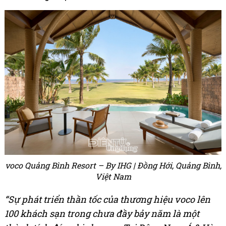
voco Quảng Bình Resort – By IHG | Đồng Hới, Quảng Bình,
Việt Nam
“Sự phát triển thần tốc của thương hiệu voco lên
100 khách sạn trong chưa đầy bảy năm là một