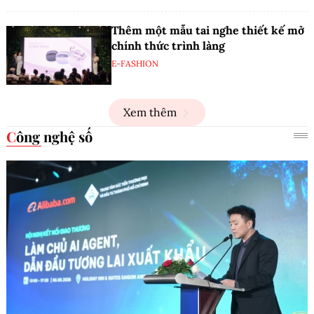
Thêm một mẫu tai nghe thiết kế mở
chính thức trình làng
E-FASHION
Xem thêm
Công nghệ số