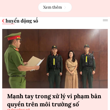
Xem thêm
Chuyển động số
Mạnh tay trong xử lý vi phạm bản
quyền trên môi trường số