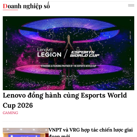
Doanh nghiệp số
Lenovo đồng hành cùng Esports World
Cup 2026
GAMING
VNPT và VRG hợp tác chiến lược giai
đoạn mới