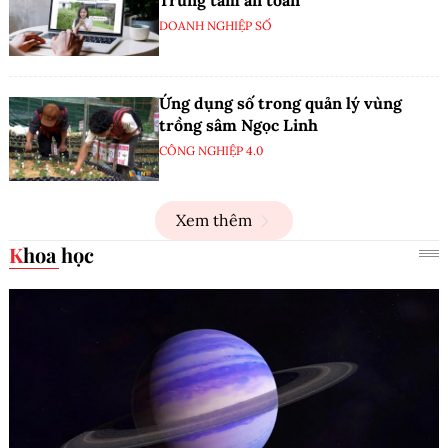
DOANH NGHIỆP SỐ
Ứng dụng số trong quản lý vùng
trồng sâm Ngọc Linh
CÔNG NGHIỆP 4.0
Xem thêm
Khoa học