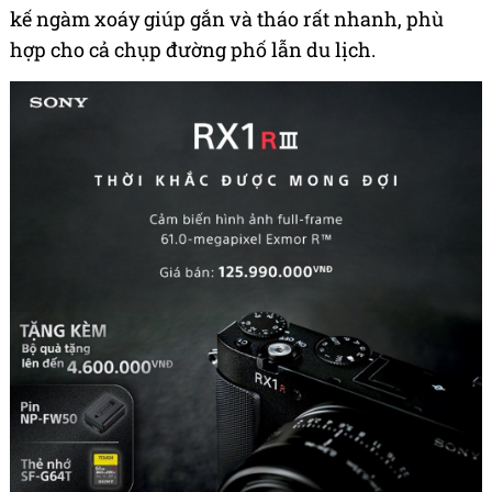
kế ngàm xoáy giúp gắn và tháo rất nhanh, phù
hợp cho cả chụp đường phố lẫn du lịch.