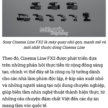
Sony Cinema Line FX2 là máy quay nhỏ gọn, mạnh mẽ và
mới nhất thuộc dòng Cinema Line
Theo đó, Cinema Line FX2 được phát triển dựa
trên những phản hồi thực tiễn từ cộng đồng sáng
tạo, chính vì thế đây sẽ là công cụ lý tưởng dành
cho các nhà làm phim độc lập, ê-kíp sản xuất nhỏ
và những người sáng tạo nội dung chuyên nghiệp,
giúp biến tầm nhìn nghệ thuật thành hiện thực, từ
những câu chuyện đậm chất Việt đến các dự án
mang tầm vóc quốc tế.