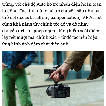
trùng, với chế độ Auto hỗ trợ nhận diện hoàn toàn
tự động. Các tính năng hỗ trợ chuyên sâu như bù
thở nét (focus breathing compensation), AF Assist,
cùng khả năng tùy chỉnh tốc độ và độ nhạy
chuyển nét cho phép người dùng kiểm soát điểm
lấy nét mượt mà, chính xác – từ đó tạo nên hiệu
ứng hình ảnh đậm chất điện ảnh.