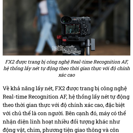
FX2 được trang bị công nghệ Real-time Recognition AF,
hệ thống lấy nét tự động theo thời gian thực với độ chính
xác cao
Về khả năng lấy nét, FX2 được trang bị công nghệ
Real-time Recognition AF, hệ thống lấy nét tự động
theo thời gian thực với độ chính xác cao, đặc biệt
với chủ thể là con người. Bên cạnh đó, máy có thể
nhận diện linh hoạt nhiều đối tượng khác như
động vật, chim, phương tiện giao thông và côn