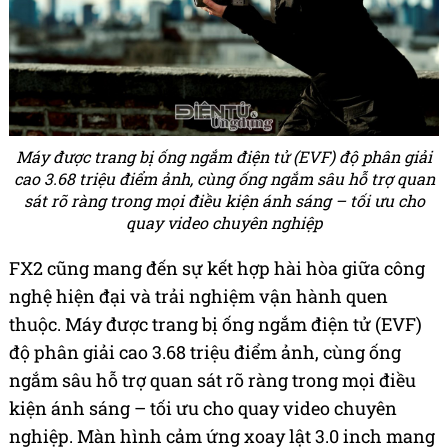
Máy được trang bị ống ngắm điện tử (EVF) độ phân giải
cao 3.68 triệu điểm ảnh, cùng ống ngắm sâu hỗ trợ quan
sát rõ ràng trong mọi điều kiện ánh sáng – tối ưu cho
quay video chuyên nghiệp
FX2 cũng mang đến sự kết hợp hài hòa giữa công
nghệ hiện đại và trải nghiệm vận hành quen
thuộc. Máy được trang bị ống ngắm điện tử (EVF)
độ phân giải cao 3.68 triệu điểm ảnh, cùng ống
ngắm sâu hỗ trợ quan sát rõ ràng trong mọi điều
kiện ánh sáng – tối ưu cho quay video chuyên
nghiệp. Màn hình cảm ứng xoay lật 3.0 inch mang