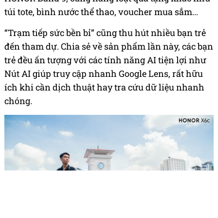
túi tote, bình nước thể thao, voucher mua sắm...
“Trạm tiếp sức bền bỉ” cũng thu hút nhiều bạn trẻ
đến tham dự. Chia sẻ về sản phẩm lần này, các bạn
trẻ đều ấn tượng với các tính năng AI tiện lợi như
Nút AI giúp truy cập nhanh Google Lens, rất hữu
ích khi cần dịch thuật hay tra cứu dữ liệu nhanh
chóng.