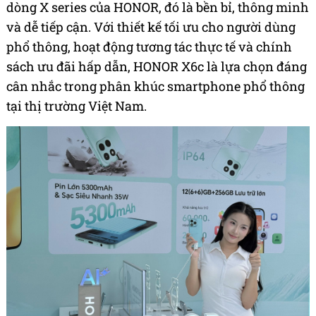
dòng X series của HONOR, đó là bền bỉ, thông minh
và dễ tiếp cận. Với thiết kế tối ưu cho người dùng
phổ thông, hoạt động tương tác thực tế và chính
sách ưu đãi hấp dẫn, HONOR X6c là lựa chọn đáng
cân nhắc trong phân khúc smartphone phổ thông
tại thị trường Việt Nam.