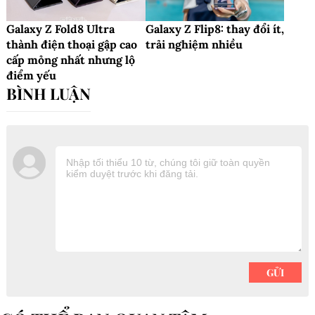
Galaxy Z Fold8 Ultra
Galaxy Z Flip8: thay đổi ít,
thành điện thoại gập cao
trải nghiệm nhiều
cấp mỏng nhất nhưng lộ
điểm yếu