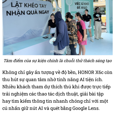
Tâm điểm của sự kiện chính là chuỗi thử thách sáng tạo
Không chỉ gây ấn tượng về độ bền, HONOR X6c còn
thu hút sự quan tâm nhờ tính năng AI tiện ích.
Nhiều khách tham dự thích thú khi được trực tiếp
trải nghiệm các thao tác dịch thuật, giải bài tập
hay tìm kiếm thông tin nhanh chóng chỉ với một
cú nhấn giữ nút AI và quét bằng Google Lens.