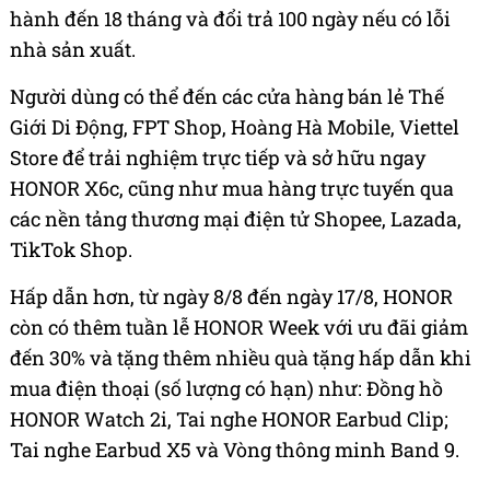
hành đến 18 tháng và đổi trả 100 ngày nếu có lỗi
nhà sản xuất.
Người dùng có thể đến các cửa hàng bán lẻ Thế
Giới Di Động, FPT Shop, Hoàng Hà Mobile, Viettel
Store để trải nghiệm trực tiếp và sở hữu ngay
HONOR X6c, cũng như mua hàng trực tuyến qua
các nền tảng thương mại điện tử Shopee, Lazada,
TikTok Shop.
Hấp dẫn hơn, từ ngày 8/8 đến ngày 17/8, HONOR
còn có thêm tuần lễ HONOR Week với ưu đãi giảm
đến 30% và tặng thêm nhiều quà tặng hấp dẫn khi
mua điện thoại (số lượng có hạn) như: Đồng hồ
HONOR Watch 2i, Tai nghe HONOR Earbud Clip;
Tai nghe Earbud X5 và Vòng thông minh Band 9.