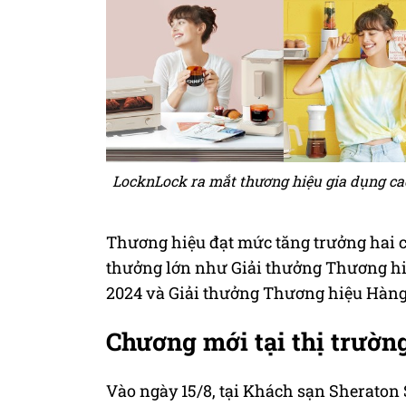
LocknLock ra mắt thương hiệu gia dụng ca
Thương hiệu đạt mức tăng trưởng hai c
thưởng lớn như Giải thưởng Thương hi
2024 và Giải thưởng Thương hiệu Hàng
Chương mới tại thị trườn
Vào ngày 15/8, tại Khách sạn Sheraton