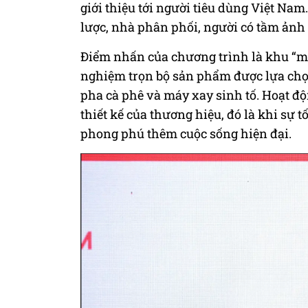
giới thiệu tới người tiêu dùng Việt Nam.
lược, nhà phân phối, người có tầm ảnh
Điểm nhấn của chương trình là khu “mi
nghiệm trọn bộ sản phẩm được lựa chọ
pha cà phê và máy xay sinh tố. Hoạt độ
thiết kế của thương hiệu, đó là khi sự 
phong phú thêm cuộc sống hiện đại.