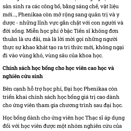
sản sinh ra các công bố, bằng sáng chế, vật liệu
mới…, Phenikaa còn mở rộng sang quản trị và y
dược - những lĩnh vực gắn chặt với con người và
đời sống. Miễn học phí ở bậc Tiến sĩ không đơn
thuần là ưu đãi, mà là lời mời gọi những người
thực sự khao khát tạo ra tri thức mới, không ngại
đi vào vùng khó, vùng sâu của khoa học.
Chính sách học bổng cho học viên cao học và
nghiên cứu sinh
Bên cạnh hỗ trợ học phí, Đại học Phenikaa còn
triển khai chính sách học bổng giá trị cao dành
cho ứng viên tham gia chương trình sau đại học.
Học bổng dành cho ứng viên học Thạc sĩ áp dụng
đối với học viên được một nhóm nghiên cứu của