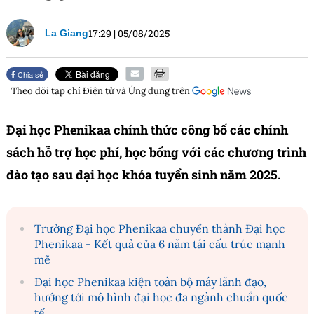
17:29
|
05/08/2025
La Giang
Chia sẻ
Theo dõi tạp chí
Điện tử và Ứng dụng
trên
Đại học Phenikaa chính thức công bố các chính
sách hỗ trợ học phí, học bổng với các chương trình
đào tạo sau đại học khóa tuyển sinh năm 2025.
Trường Đại học Phenikaa chuyển thành Đại học
Phenikaa - Kết quả của 6 năm tái cấu trúc mạnh
mẽ
Đại học Phenikaa kiện toàn bộ máy lãnh đạo,
hướng tới mô hình đại học đa ngành chuẩn quốc
tế