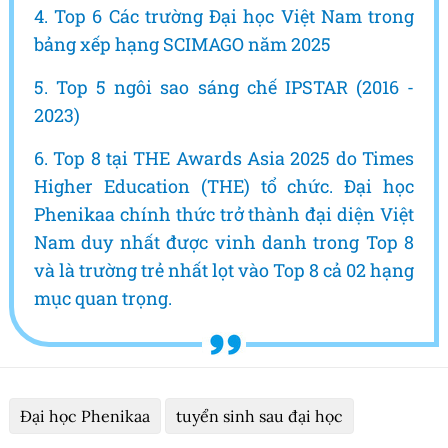
4. Top 6 Các trường Đại học Việt Nam trong
bảng xếp hạng SCIMAGO năm 2025
5. Top 5 ngôi sao sáng chế IPSTAR (2016 -
2023)
6. Top 8 tại THE Awards Asia 2025 do Times
Higher Education (THE) tổ chức. Đại học
Phenikaa chính thức trở thành đại diện Việt
Nam duy nhất được vinh danh trong Top 8
và là trường trẻ nhất lọt vào Top 8 cả 02 hạng
mục quan trọng.
Đại học Phenikaa
tuyển sinh sau đại học