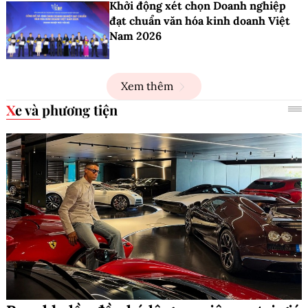
Khởi động xét chọn Doanh nghiệp
đạt chuẩn văn hóa kinh doanh Việt
Nam 2026
Xem thêm
Xe và phương tiện