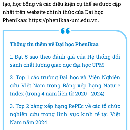
tạo, học bổng và các điều kiện cụ thể sẽ được cập
nhật trên website chính thức của Đại học
Phenikaa: https://phenikaa-uni.edu.vn.
Thông tin thêm về Đại học Phenikaa
1. Đạt 5 sao theo đánh giá của Hệ thống đối
sánh chất lượng giáo dục đại học UPM
2. Top 1 các trường Đại học và Viện Nghiên
cứu Việt Nam trong Bảng xếp hạng Nature
Index (trong 4 năm liền từ 2020 - 2024)
3. Top 2 bảng xếp hạng RePEc về các tổ chức
nghiên cứu trong lĩnh vực kinh tế tại Việt
Nam năm 2024