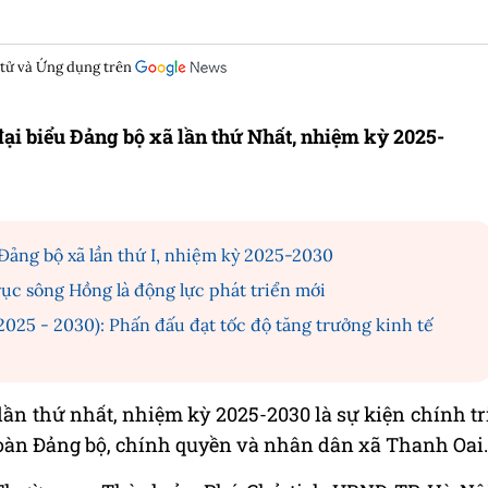
 tử và Ứng dụng trên
ại biểu Đảng bộ xã lần thứ Nhất, nhiệm kỳ 2025-
Đảng bộ xã lần thứ I, nhiệm kỳ 2025-2030
ục sông Hồng là động lực phát triển mới
025 - 2030): Phấn đấu đạt tốc độ tăng trưởng kinh tế
ần thứ nhất, nhiệm kỳ 2025-2030 là sự kiện chính tr
 toàn Đảng bộ, chính quyền và nhân dân xã Thanh Oai.