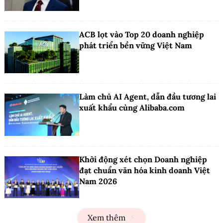
ACB lọt vào Top 20 doanh nghiệp
phát triển bền vững Việt Nam
Làm chủ AI Agent, dẫn đầu tương lai
xuất khẩu cùng Alibaba.com
Khởi động xét chọn Doanh nghiệp
đạt chuẩn văn hóa kinh doanh Việt
Nam 2026
Xem thêm