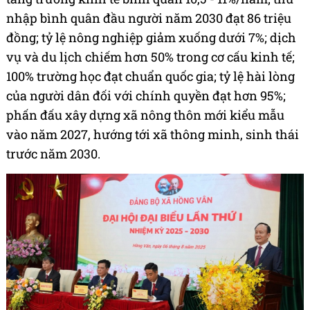
nhập bình quân đầu người năm 2030 đạt 86 triệu
đồng; tỷ lệ nông nghiệp giảm xuống dưới 7%; dịch
vụ và du lịch chiếm hơn 50% trong cơ cấu kinh tế;
100% trường học đạt chuẩn quốc gia; tỷ lệ hài lòng
của người dân đối với chính quyền đạt hơn 95%;
phấn đấu xây dựng xã nông thôn mới kiểu mẫu
vào năm 2027, hướng tới xã thông minh, sinh thái
trước năm 2030.