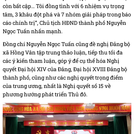
còn bất cập… Tôi đồng tình với 6 nhiệm vụ trọng
tâm, 3 khâu đột phá và 7 nhóm giải pháp trong báo
cáo chính trị”, Chủ tịch HĐND thành phố Nguyễn
Ngọc Tuấn nhấn mạnh.
Đồng chí Nguyễn Ngọc Tuấn cũng đề nghị Đảng bộ
xã Hồng Vân tập trung thảo luận, tiếp thu tối đa
các ý kiến tham luận, góp ý để cụ thể hóa Nghị
quyết Đại hội XIV của Đảng, Đại hội XVIII Đảng bộ
thành phố, cũng như các nghị quyết trọng điểm
của trung ương, nhất là Nghị quyết số 15 về
phương hướng phát triển Thủ đô.