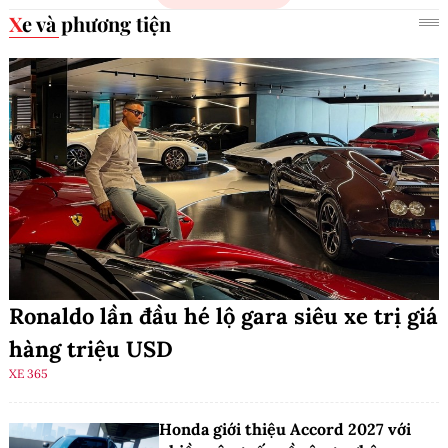
Xe và phương tiện
Ronaldo lần đầu hé lộ gara siêu xe trị giá
hàng triệu USD
XE 365
Honda giới thiệu Accord 2027 với