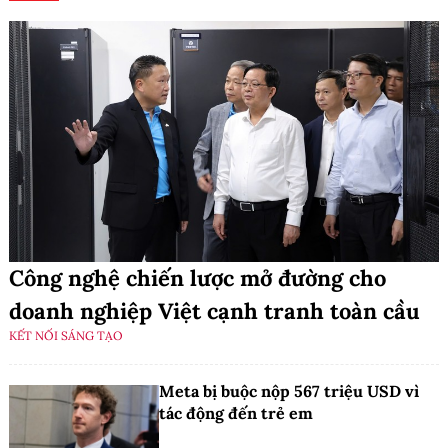
Công nghệ chiến lược mở đường cho
doanh nghiệp Việt cạnh tranh toàn cầu
KẾT NỐI SÁNG TẠO
Meta bị buộc nộp 567 triệu USD vì
tác động đến trẻ em