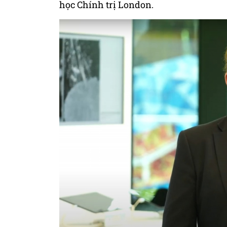
học Chính trị London.