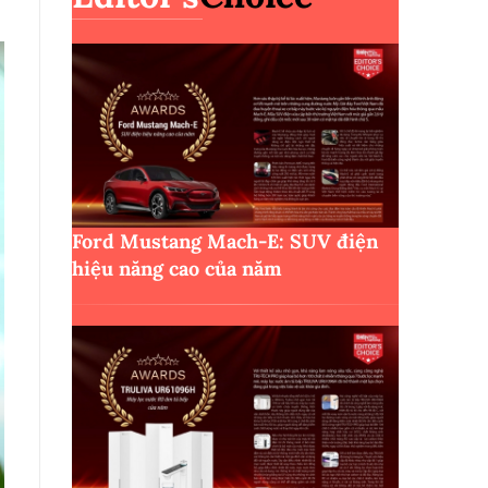
Ford Mustang Mach-E: SUV điện
hiệu năng cao của năm