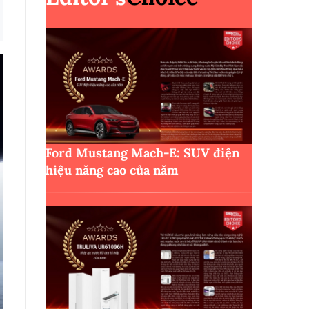
Ford Mustang Mach-E: SUV điện
hiệu năng cao của năm