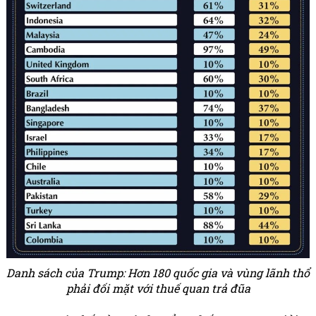
Danh sách của Trump: Hơn 180 quốc gia và vùng lãnh thổ
phải đối mặt với thuế quan trả đũa