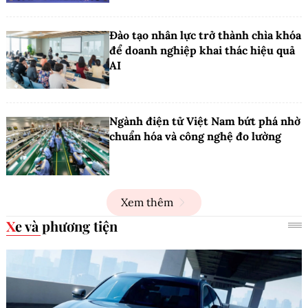
Đào tạo nhân lực trở thành chìa khóa
để doanh nghiệp khai thác hiệu quả
AI
Ngành điện tử Việt Nam bứt phá nhờ
chuẩn hóa và công nghệ đo lường
Xem thêm
Xe và phương tiện