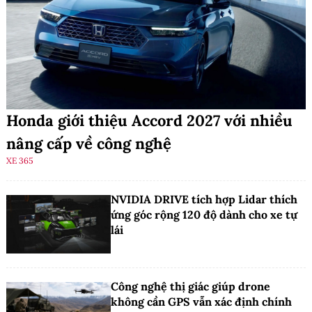
Honda giới thiệu Accord 2027 với nhiều
nâng cấp về công nghệ
XE 365
NVIDIA DRIVE tích hợp Lidar thích
ứng góc rộng 120 độ dành cho xe tự
lái
Công nghệ thị giác giúp drone
không cần GPS vẫn xác định chính