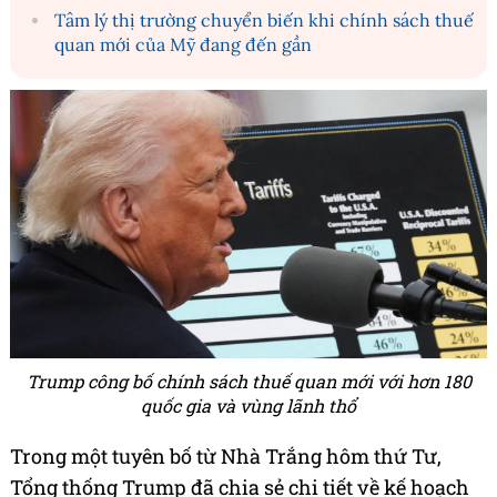
Tâm lý thị trường chuyển biến khi chính sách thuế
quan mới của Mỹ đang đến gần
Trump công bố chính sách thuế quan mới với hơn 180
quốc gia và vùng lãnh thổ
Trong một tuyên bố từ Nhà Trắng hôm thứ Tư,
Tổng thống Trump đã chia sẻ chi tiết về kế hoạch