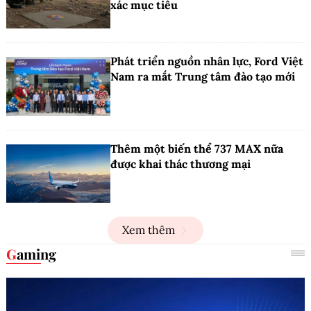
xác mục tiêu
Phát triển nguồn nhân lực, Ford Việt
Nam ra mắt Trung tâm đào tạo mới
Thêm một biến thể 737 MAX nữa
được khai thác thương mại
Xem thêm
Gaming