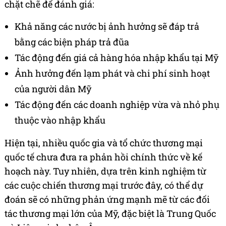
chặt chẽ để đánh giá:
Khả năng các nước bị ảnh hưởng sẽ đáp trả
bằng các biện pháp trả đũa
Tác động đến giá cả hàng hóa nhập khẩu tại Mỹ
Ảnh hưởng đến lạm phát và chi phí sinh hoạt
của người dân Mỹ
Tác động đến các doanh nghiệp vừa và nhỏ phụ
thuộc vào nhập khẩu
Hiện tại, nhiều quốc gia và tổ chức thương mại
quốc tế chưa đưa ra phản hồi chính thức về kế
hoạch này. Tuy nhiên, dựa trên kinh nghiệm từ
các cuộc chiến thương mại trước đây, có thể dự
đoán sẽ có những phản ứng mạnh mẽ từ các đối
tác thương mại lớn của Mỹ, đặc biệt là Trung Quốc