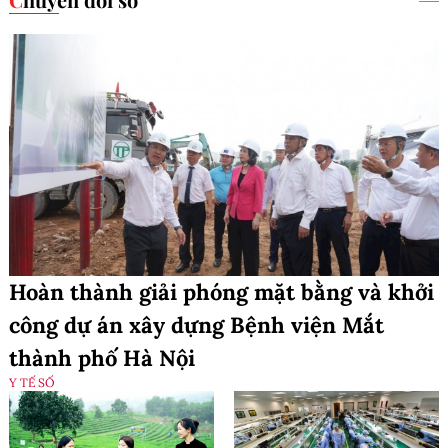
Hoàn thành giải phóng mặt bằng và khởi
công dự án xây dựng Bệnh viện Mắt
thành phố Hà Nội
Y TẾ SỐ