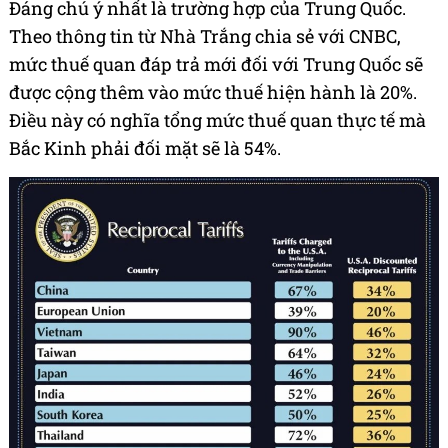
Đáng chú ý nhất là trường hợp của Trung Quốc.
Theo thông tin từ Nhà Trắng chia sẻ với CNBC,
mức thuế quan đáp trả mới đối với Trung Quốc sẽ
được cộng thêm vào mức thuế hiện hành là 20%.
Điều này có nghĩa tổng mức thuế quan thực tế mà
Bắc Kinh phải đối mặt sẽ là 54%.