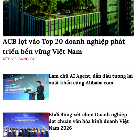
ACB lọt vào Top 20 doanh nghiệp phát
triển bền vững Việt Nam
KẾT NỐI SÁNG TẠO
Làm chủ AI Agent, dẫn đầu tương lai
xuất khẩu cùng Alibaba.com
Khởi động xét chọn Doanh nghiệp
đạt chuẩn văn hóa kinh doanh Việt
Nam 2026