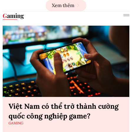
Xem thêm
Gaming
Việt Nam có thể trở thành cường
quốc công nghiệp game?
GAMING