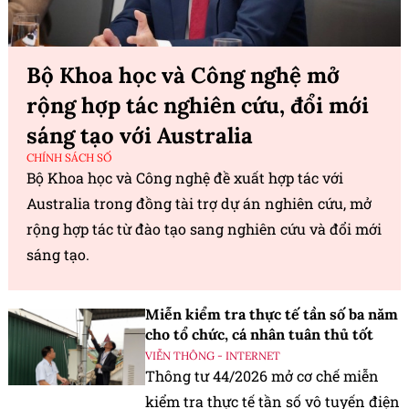
Bộ Khoa học và Công nghệ mở
rộng hợp tác nghiên cứu, đổi mới
sáng tạo với Australia
CHÍNH SÁCH SỐ
Bộ Khoa học và Công nghệ đề xuất hợp tác với
Australia trong đồng tài trợ dự án nghiên cứu, mở
rộng hợp tác từ đào tạo sang nghiên cứu và đổi mới
sáng tạo.
Miễn kiểm tra thực tế tần số ba năm
cho tổ chức, cá nhân tuân thủ tốt
VIỄN THÔNG - INTERNET
Thông tư 44/2026 mở cơ chế miễn
kiểm tra thực tế tần số vô tuyến điện