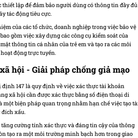
thiết lập để đảm bảo người dùng có thông tin đầy đủ
ây tác động tiêu cực.
hiệm của các tổ chức, doanh nghiệp trong việc bảo vệ
 bao gồm việc xây dựng các công cụ kiểm soát của
 mật thông tin cá nhân của trẻ em và tạo ra các môi
 hoạt động trực tuyến.
xã hội - Giải pháp chống giả mạo
định 147 là quy định về việc xác thực tài khoản
ng xã hội cần được xác thực bằng số điện thoại di
à một biện pháp quan trọng nhằm hạn chế việc tạo tà
 đích xấu.
 tăng cường tính xác thực và đáng tin cậy của thông
còn tạo ra một môi trường minh bạch hơn trong giao