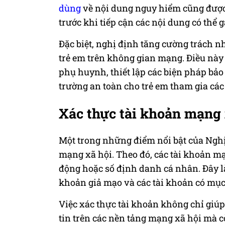
dùng
về nội dung nguy hiểm cũng được 
trước khi tiếp cận các nội dung có thể g
Đặc biệt, nghị định tăng cường trách n
trẻ em trên không gian mạng. Điều này
phụ huynh, thiết lập các biện pháp bảo
trường an toàn cho trẻ em tham gia các
Xác thực tài khoản mạng 
Một trong những điểm nổi bật của Nghị 
mạng xã hội. Theo đó, các tài khoản mạ
động hoặc số định danh cá nhân. Đây l
khoản giả mạo và các tài khoản có mục
Việc xác thực tài khoản không chỉ giúp
tin trên các nền tảng mạng xã hội mà 